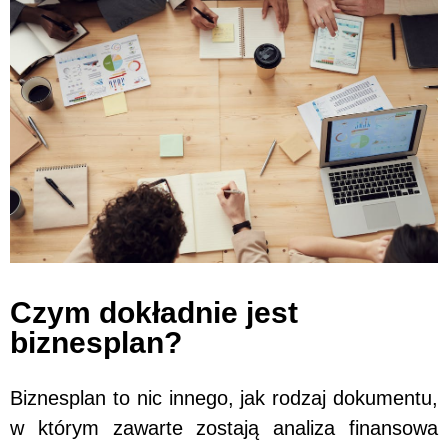
Czym dokładnie jest
biznesplan?
Biznesplan to nic innego, jak rodzaj dokumentu,
w którym zawarte zostają analiza finansowa