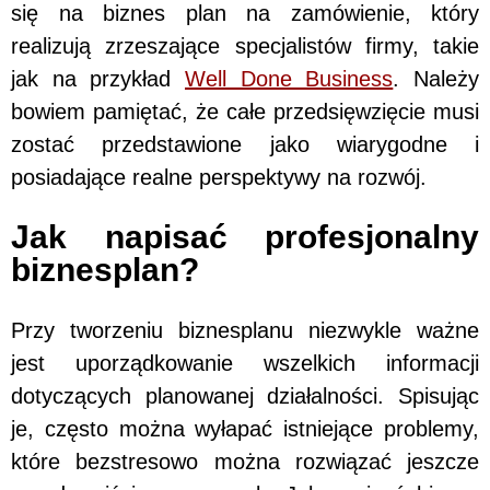
się na biznes plan na zamówienie, który
realizują zrzeszające specjalistów firmy, takie
jak na przykład
Well Done Business
. Należy
bowiem pamiętać, że całe przedsięwzięcie musi
zostać przedstawione jako wiarygodne i
posiadające realne perspektywy na rozwój.
Jak napisać profesjonalny
biznesplan?
Przy tworzeniu biznesplanu niezwykle ważne
jest uporządkowanie wszelkich informacji
dotyczących planowanej działalności. Spisując
je, często można wyłapać istniejące problemy,
które bezstresowo można rozwiązać jeszcze