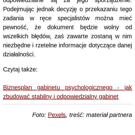
Podejmując jednak decyzję o przekazaniu tego
zadania w ręce specjalistów można mieć
pewność, że dokument będzie wolny od
wszelkich błędów, zaś zawarte zostaną w nim
niezbędne i rzetelne informacje dotyczące danej
działalności.
Czytaj także:
Biznesplan gabinetu psychologicznego - jak
zbudować stabilny i odpowiedzialny gabinet
Foto:
Pexels
, treść: materiał partnera