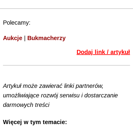
Polecamy:
Aukcje
|
Bukmacherzy
Dodaj link / artykuł
Artykuł może zawierać linki partnerów,
umożliwiające rozwój serwisu i dostarczanie
darmowych treści
Więcej w tym temacie: