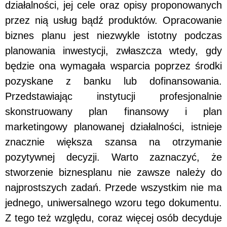
działalności, jej cele oraz opisy proponowanych
przez nią usług bądź produktów. Opracowanie
biznes planu jest niezwykle istotny podczas
planowania inwestycji, zwłaszcza wtedy, gdy
będzie ona wymagała wsparcia poprzez środki
pozyskane z banku lub dofinansowania.
Przedstawiając instytucji profesjonalnie
skonstruowany plan finansowy i plan
marketingowy planowanej działalności, istnieje
znacznie większa szansa na otrzymanie
pozytywnej decyzji. Warto zaznaczyć, że
stworzenie biznesplanu nie zawsze należy do
najprostszych zadań. Przede wszystkim nie ma
jednego, uniwersalnego wzoru tego dokumentu.
Z tego też względu, coraz więcej osób decyduje