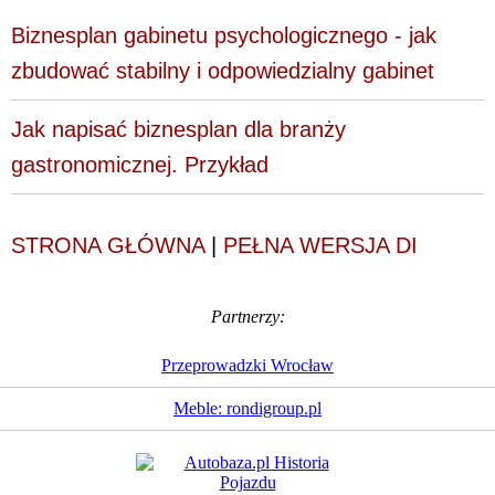
Biznesplan gabinetu psychologicznego - jak
zbudować stabilny i odpowiedzialny gabinet
Jak napisać biznesplan dla branży
gastronomicznej. Przykład
STRONA GŁÓWNA
|
PEŁNA WERSJA DI
Partnerzy:
Przeprowadzki Wrocław
Meble: rondigroup.pl