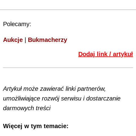
Polecamy:
Aukcje
|
Bukmacherzy
Dodaj link / artykuł
Artykuł może zawierać linki partnerów,
umożliwiające rozwój serwisu i dostarczanie
darmowych treści
Więcej w tym temacie: