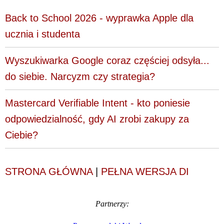
Back to School 2026 - wyprawka Apple dla
ucznia i studenta
Wyszukiwarka Google coraz częściej odsyła...
do siebie. Narcyzm czy strategia?
Mastercard Verifiable Intent - kto poniesie
odpowiedzialność, gdy AI zrobi zakupy za
Ciebie?
STRONA GŁÓWNA
|
PEŁNA WERSJA DI
Partnerzy: