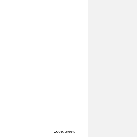
Źródło:
Google