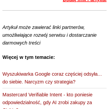
Artykuł może zawierać linki partnerów,
umożliwiające rozwój serwisu i dostarczanie
darmowych treści
Więcej w tym temacie:
Wyszukiwarka Google coraz częściej odsyła...
do siebie. Narcyzm czy strategia?
Mastercard Verifiable Intent - kto poniesie
odpowiedzialność, gdy AI zrobi zakupy za