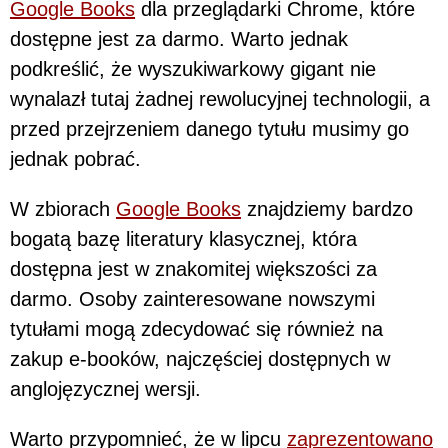
Google Books
dla przeglądarki Chrome, które
dostępne jest za darmo. Warto jednak
podkreślić, że wyszukiwarkowy gigant nie
wynalazł tutaj żadnej rewolucyjnej technologii, a
przed przejrzeniem danego tytułu musimy go
jednak pobrać.
W zbiorach
Google Books
znajdziemy bardzo
bogatą bazę literatury klasycznej, która
dostępna jest w znakomitej większości za
darmo. Osoby zainteresowane nowszymi
tytułami mogą zdecydować się również na
zakup e-booków, najczęściej dostępnych w
anglojęzycznej wersji.
Warto przypomnieć, że w lipcu
zaprezentowano