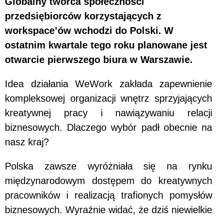
Globalny twórca społeczności
przedsiębiorców korzystających z
workspace’ów wchodzi do Polski. W
ostatnim kwartale tego roku planowane jest
otwarcie pierwszego biura w Warszawie.
Idea działania WeWork zakłada zapewnienie
kompleksowej organizacji wnętrz sprzyjających
kreatywnej pracy i nawiązywaniu relacji
biznesowych. Dlaczego wybór padł obecnie na
nasz kraj?
Polska zawsze wyróżniała się na rynku
międzynarodowym dostępem do kreatywnych
pracowników i realizacją trafionych pomysłów
biznesowych. Wyraźnie widać, że dziś niewielkie