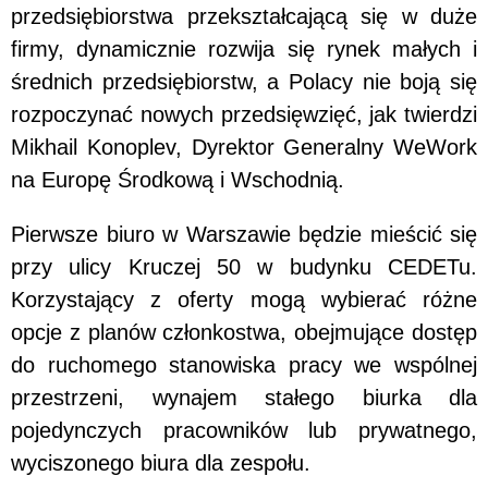
przedsiębiorstwa przekształcającą się w duże
firmy, dynamicznie rozwija się rynek małych i
średnich przedsiębiorstw, a Polacy nie boją się
rozpoczynać nowych przedsięwzięć, jak twierdzi
Mikhail Konoplev, Dyrektor Generalny WeWork
na Europę Środkową i Wschodnią.
Pierwsze biuro w Warszawie będzie mieścić się
przy ulicy Kruczej 50 w budynku CEDETu.
Korzystający z oferty mogą wybierać różne
opcje z planów członkostwa, obejmujące dostęp
do ruchomego stanowiska pracy we wspólnej
przestrzeni, wynajem stałego biurka dla
pojedynczych pracowników lub prywatnego,
wyciszonego biura dla zespołu.