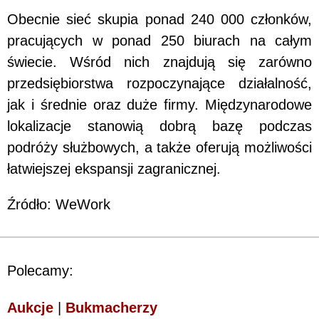
Obecnie sieć skupia ponad 240 000 członków,
pracujących w ponad 250 biurach na całym
świecie. Wśród nich znajdują się zarówno
przedsiębiorstwa rozpoczynające działalność,
jak i średnie oraz duże firmy. Międzynarodowe
lokalizacje stanowią dobrą bazę podczas
podróży służbowych, a także oferują możliwości
łatwiejszej ekspansji zagranicznej.
Źródło: WeWork
Polecamy:
Aukcje
|
Bukmacherzy