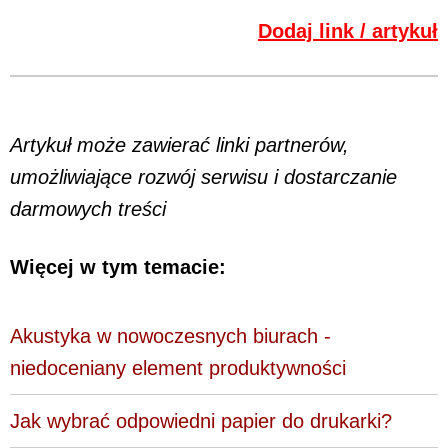
Dodaj link / artykuł
Artykuł może zawierać linki partnerów,
umożliwiające rozwój serwisu i dostarczanie
darmowych treści
Więcej w tym temacie:
Akustyka w nowoczesnych biurach -
niedoceniany element produktywności
Jak wybrać odpowiedni papier do drukarki?