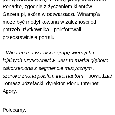
Ponadto, zgodnie z życzeniem klientów
Gazeta.pl, skóra w odtwarzaczu Winamp'a
może być modyfikowana w zależności od
potrzeb użytkownika - poinforowali
przedstawiciele portalu.
- Winamp ma w Polsce grupę wiernych i
lojalnych użytkowników. Jest to marka głęboko
zakorzeniona z segmencie muzycznym i
szeroko znana polskim internautom -
powiedział
Tomasz Józefacki, dyrektor Pionu Internet
Agory.
Polecamy: