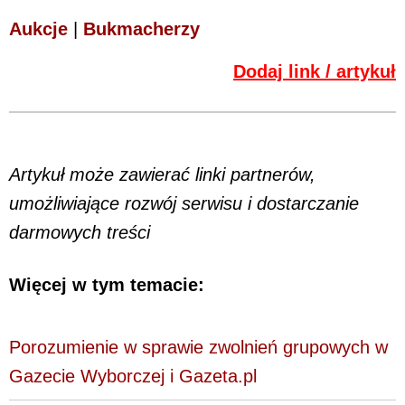
Aukcje
|
Bukmacherzy
Dodaj link / artykuł
Artykuł może zawierać linki partnerów,
umożliwiające rozwój serwisu i dostarczanie
darmowych treści
Więcej w tym temacie:
Porozumienie w sprawie zwolnień grupowych w
Gazecie Wyborczej i Gazeta.pl