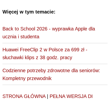
Więcej w tym temacie:
Back to School 2026 - wyprawka Apple dla
ucznia i studenta
Huawei FreeClip 2 w Polsce za 699 zł -
słuchawki klips z 38 godz. pracy
Codzienne potrzeby zdrowotne dla seniorów:
Kompletny przewodnik
STRONA GŁÓWNA
|
PEŁNA WERSJA DI