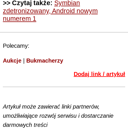
>> Czytaj także:
Symbian
zdetronizowany, Android nowym
numerem 1
Polecamy:
Aukcje
|
Bukmacherzy
Dodaj link / artykuł
Artykuł może zawierać linki partnerów,
umożliwiające rozwój serwisu i dostarczanie
darmowych treści