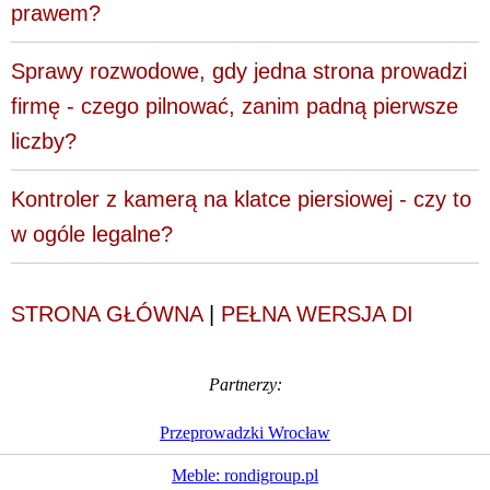
prawem?
Sprawy rozwodowe, gdy jedna strona prowadzi
firmę - czego pilnować, zanim padną pierwsze
liczby?
Kontroler z kamerą na klatce piersiowej - czy to
w ogóle legalne?
STRONA GŁÓWNA
|
PEŁNA WERSJA DI
Partnerzy:
Przeprowadzki Wrocław
Meble: rondigroup.pl