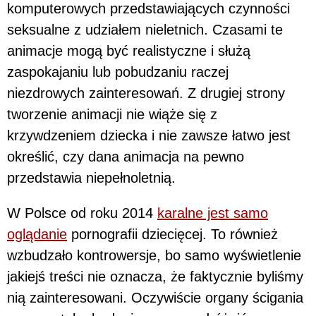
komputerowych przedstawiających czynności
seksualne z udziałem nieletnich. Czasami te
animacje mogą być realistyczne i służą
zaspokajaniu lub pobudzaniu raczej
niezdrowych zainteresowań. Z drugiej strony
tworzenie animacji nie wiąże się z
krzywdzeniem dziecka i nie zawsze łatwo jest
określić, czy dana animacja na pewno
przedstawia niepełnoletnią.
W Polsce od roku 2014
karalne jest samo
oglądanie
pornografii dziecięcej. To również
wzbudzało kontrowersje, bo samo wyświetlenie
jakiejś treści nie oznacza, że faktycznie byliśmy
nią zainteresowani. Oczywiście organy ścigania