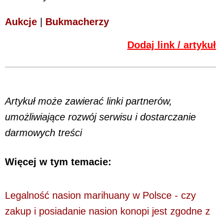
Aukcje
|
Bukmacherzy
Dodaj link / artykuł
Artykuł może zawierać linki partnerów,
umożliwiające rozwój serwisu i dostarczanie
darmowych treści
Więcej w tym temacie:
Legalność nasion marihuany w Polsce - czy
zakup i posiadanie nasion konopi jest zgodne z