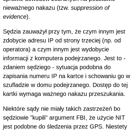
nieważnego nakazu (tzw.
suppression of
evidence
).
Sędzia zauważył przy tym, że czym innym jest
zdobycie adresu IP od strony trzeciej (np. od
operatora) a czym innym jest wydobycie
informacji z komputera podejrzanego. Jest to -
zdaniem sędziego - sytuacja podobna do
zapisania numeru IP na kartce i schowaniu go w
szufladzie w domu podejrzanego. Dostęp do tej
kartki wymaga ważnego nakazu przeszukania.
Niektóre sądy nie miały takich zastrzeżeń bo
sędziowie "kupili" argument FBI, że użycie NIT
jest podobne do śledzenia przez GPS. Niestety