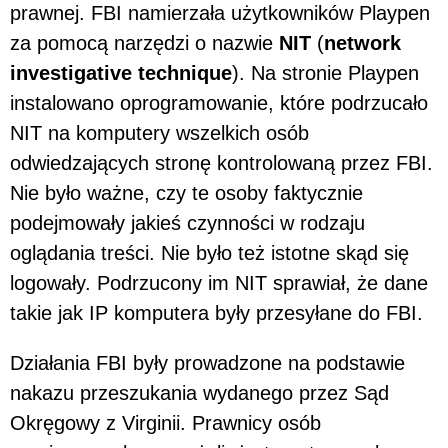
prawnej. FBI namierzała użytkowników Playpen
za pomocą narzędzi o nazwie
NIT
(
network
investigative technique
). Na stronie Playpen
instalowano oprogramowanie, które podrzucało
NIT na komputery wszelkich osób
odwiedzających stronę kontrolowaną przez FBI.
Nie było ważne, czy te osoby faktycznie
podejmowały jakieś czynności w rodzaju
oglądania treści. Nie było też istotne skąd się
logowały. Podrzucony im NIT sprawiał, że dane
takie jak IP komputera były przesyłane do FBI.
Działania FBI były prowadzone na podstawie
nakazu przeszukania wydanego przez Sąd
Okręgowy z Virginii. Prawnicy osób