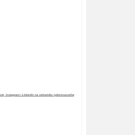
ok, Instagram i Linkedin na celowniku cyberoszustów