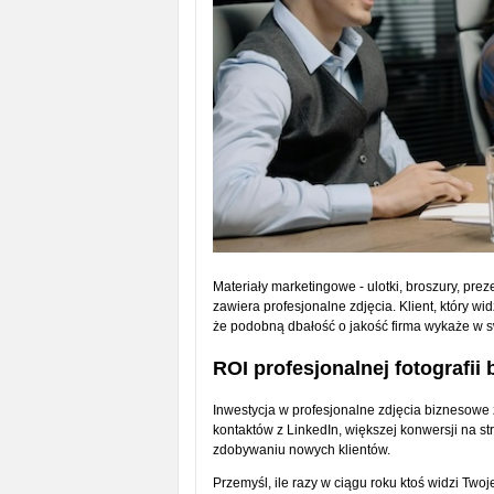
Materiały marketingowe - ulotki, broszury, prez
zawiera profesjonalne zdjęcia. Klient, który 
że podobną dbałość o jakość firma wykaże w s
ROI profesjonalnej fotografii
Inwestycja w profesjonalne zdjęcia biznesowe 
kontaktów z LinkedIn, większej konwersji na st
zdobywaniu nowych klientów.
Przemyśl, ile razy w ciągu roku ktoś widzi Twoj