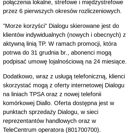
połączenia lokalne, strefowe i międzystrefowe
przez 6 pierwszych okresów rozliczeniowych.
"Morze korzyści" Dialogu skierowane jest do
klientów indywidualnych (nowych i obecnych) z
aktywną linią TP. W ramach promocji, która
potrwa do 31 grudnia br., abonenci mogą
podpisać umowę lojalnościową na 24 miesiące.
Dodatkowo, wraz z usługą telefoniczną, klienci
skorzystać mogą z oferty internetowej Dialogu
na liniach TPSA oraz z nowej telefonii
komórkowej Diallo. Oferta dostępna jest w
punktach sprzedaży Dialogu, w sieci
reprezentantów handlowych oraz w
TeleCentrum operatora (801700700).