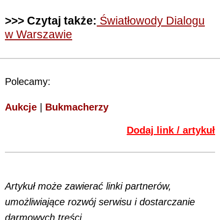
>>> Czytaj także:
Światłowody Dialogu
w Warszawie
Polecamy:
Aukcje
|
Bukmacherzy
Dodaj link / artykuł
Artykuł może zawierać linki partnerów,
umożliwiające rozwój serwisu i dostarczanie
darmowych treści