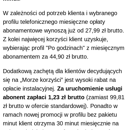
W zależności od potrzeb klienta i wybranego
profilu telefonicznego miesięczne opłaty
abonamentowe wynoszą już od 27,99 zł brutto.
Z kolei najwięcej korzyści klient uzyskuje,
wybierając profil "Po godzinach" z miesięcznym
abonamentem za 44,90 zł brutto.
Dodatkową zachętą dla klientów decydujących
się na „Morze korzyści” jest wysoki rabat na
opłacie instalacyjnej.
Za uruchomienie usługi
abonent zapłaci 1,23 zł brutto
(zamiast 99,81
zł brutto w ofercie standardowej). Ponadto w
ramach nowej promocji w profilu bez pakietu
minut klient otrzyma 30 minut miesięcznie na