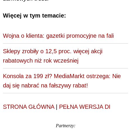
Więcej w tym temacie:
Wojna o klienta: gazetki promocyjne na fali
Sklepy zrobiły o 12,5 proc. więcej akcji
rabatowych niż rok wcześniej
Konsola za 199 zł? MediaMarkt ostrzega: Nie
daj się nabrać na fałszywy rabat!
STRONA GŁÓWNA
|
PEŁNA WERSJA DI
Partnerzy: