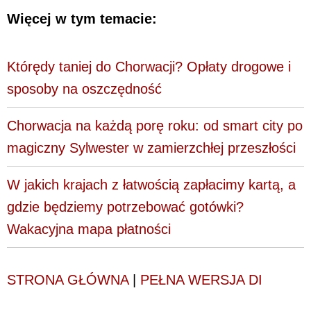
Więcej w tym temacie:
Którędy taniej do Chorwacji? Opłaty drogowe i
sposoby na oszczędność
Chorwacja na każdą porę roku: od smart city po
magiczny Sylwester w zamierzchłej przeszłości
W jakich krajach z łatwością zapłacimy kartą, a
gdzie będziemy potrzebować gotówki?
Wakacyjna mapa płatności
STRONA GŁÓWNA
|
PEŁNA WERSJA DI