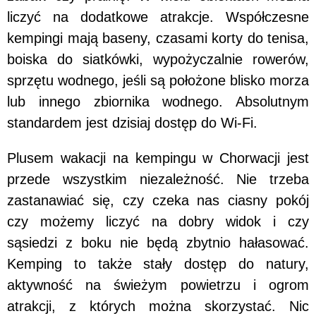
liczyć na dodatkowe atrakcje. Współczesne
kempingi mają baseny, czasami korty do tenisa,
boiska do siatkówki, wypożyczalnie rowerów,
sprzętu wodnego, jeśli są położone blisko morza
lub innego zbiornika wodnego. Absolutnym
standardem jest dzisiaj dostęp do Wi-Fi.
Plusem wakacji na kempingu w Chorwacji jest
przede wszystkim niezależność. Nie trzeba
zastanawiać się, czy czeka nas ciasny pokój
czy możemy liczyć na dobry widok i czy
sąsiedzi z boku nie będą zbytnio hałasować.
Kemping to także stały dostęp do natury,
aktywność na świeżym powietrzu i ogrom
atrakcji, z których można skorzystać. Nic