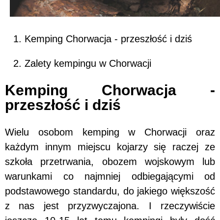
Kemping Chorwacja - przeszłość i dziś
Zalety kempingu w Chorwacji
Kemping Chorwacja -
przeszłość i dziś
Wielu osobom kemping w Chorwacji oraz
każdym innym miejscu kojarzy się raczej ze
szkoła przetrwania, obozem wojskowym lub
warunkami co najmniej odbiegającymi od
podstawowego standardu, do jakiego większość
z nas jest przyzwyczajona. I rzeczywiście