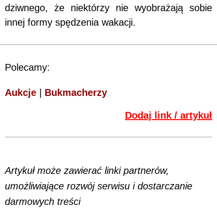
dziwnego, że niektórzy nie wyobrażają sobie
innej formy spędzenia wakacji.
Polecamy:
Aukcje
|
Bukmacherzy
Dodaj link / artykuł
Artykuł może zawierać linki partnerów,
umożliwiające rozwój serwisu i dostarczanie
darmowych treści