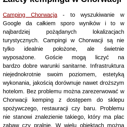
Camping Chorwacja
- to wyszukiwanie w
Google da całkiem sporo wyników i to w
najbardziej pożądanych lokalizacjach
turystycznych. Campingi w Chorwacji są nie
tylko idealnie położone, ale świetnie
wyposażone. Goście mogą liczyć na
bardzo dobre warunki sanitarne. Infrastruktura
niejednokrotnie swoim poziomem, estetyką
wykonania, jakością dorównuje nawet droższym
hotelom. Bez problemu można zarezerwować w
Chorwacji kemping z dostępem do sklepu
spożywczego, restauracji czy baru. Problemu
nie stanowi znalezienie takiego, który ma plac
zabaw czy pralnię. W wielu obiektach można