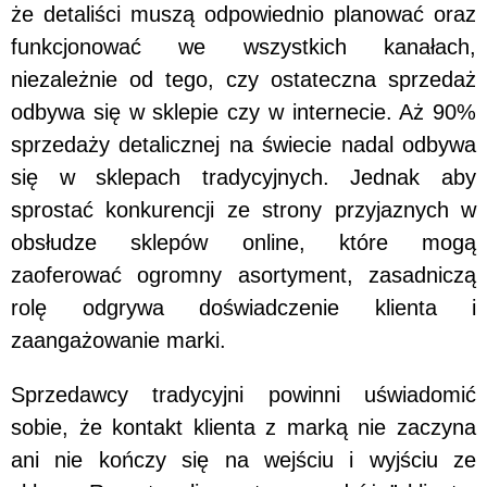
że detaliści muszą odpowiednio planować oraz
funkcjonować we wszystkich kanałach,
niezależnie od tego, czy ostateczna sprzedaż
odbywa się w sklepie czy w internecie. Aż 90%
sprzedaży detalicznej na świecie nadal odbywa
się w sklepach tradycyjnych. Jednak aby
sprostać konkurencji ze strony przyjaznych w
obsłudze sklepów online, które mogą
zaoferować ogromny asortyment, zasadniczą
rolę odgrywa doświadczenie klienta i
zaangażowanie marki.
Sprzedawcy tradycyjni powinni uświadomić
sobie, że kontakt klienta z marką nie zaczyna
ani nie kończy się na wejściu i wyjściu ze