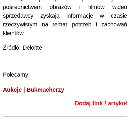
pośrednictwem obrazów i filmów wideo
sprzedawcy zyskają informacje w czasie
rzeczywistym na temat potrzeb i zachowań
klientów.
Źródło: Deloitte
Polecamy:
Aukcje
|
Bukmacherzy
Dodaj link / artykuł