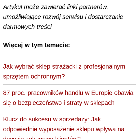
Artykuł może zawierać linki partnerów,
umożliwiające rozwój serwisu i dostarczanie
darmowych treści
Więcej w tym temacie:
Jak wybrać sklep strażacki z profesjonalnym
sprzętem ochronnym?
87 proc. pracowników handlu w Europie obawia
się o bezpieczeństwo i straty w sklepach
Klucz do sukcesu w sprzedaży: Jak
odpowiednie wyposażenie sklepu wpływa na
decyzje zakupowe klientów?