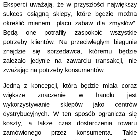
Eksperci uważają, że w przyszłości największy
sukces osiągną sklepy, które będzie można
określić mianem „placu zabaw dla zmysłów”.
Będą one potrafiły zaspokoić wszystkie
potrzeby klientów. Na przeciwległym biegunie
znajdzie się sprzedawca, któremu będzie
zależało jedynie na zawarciu transakcji, nie
zważając na potrzeby konsumentów.
Jedną z koncepcji, która będzie miała coraz
większe znaczenie w handlu jest
wykorzystywanie sklepów jako centrów
dystrybucyjnych. W ten sposób ogranicza się
koszty, a także czas dostarczenia towaru
zamówionego przez konsumenta. Takie