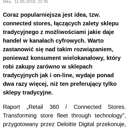
Nika, 11-05-2018, 22:35
Coraz popularniejsza jest idea, tzw.
connected stores, łączących zalety sklepu
tradycyjnego z możliwościami jakie daje
handel w kanałach cyfrowych. Warto
zastanowić się nad takim rozwiązaniem,
ponieważ konsument wielokanałowy, który
robi zakupy zarówno w sklepach
tradycyjnych jak i on-line, wydaje ponad
dwa razy więcej, niż ten preferujący tylko
sklepy tradycyjne.
Raport „Retail 360 / Connected Stores.
Transforming store fleet through technology”,
przygotowany przez Deloitte Digital przekonuje,