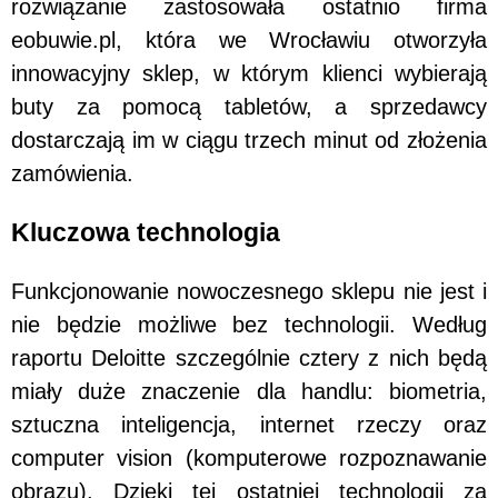
rozwiązanie zastosowała ostatnio firma
eobuwie.pl, która we Wrocławiu otworzyła
innowacyjny sklep, w którym klienci wybierają
buty za pomocą tabletów, a sprzedawcy
dostarczają im w ciągu trzech minut od złożenia
zamówienia.
Kluczowa technologia
Funkcjonowanie nowoczesnego sklepu nie jest i
nie będzie możliwe bez technologii. Według
raportu Deloitte szczególnie cztery z nich będą
miały duże znaczenie dla handlu: biometria,
sztuczna inteligencja, internet rzeczy oraz
computer vision (komputerowe rozpoznawanie
obrazu). Dzięki tej ostatniej technologii za