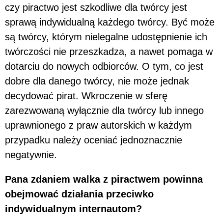
czy piractwo jest szkodliwe dla twórcy jest
sprawą indywidualną każdego twórcy. Być może
są twórcy, którym nielegalne udostępnienie ich
twórczości nie przeszkadza, a nawet pomaga w
dotarciu do nowych odbiorców. O tym, co jest
dobre dla danego twórcy, nie może jednak
decydować pirat. Wkroczenie w sferę
zarezwowaną wyłącznie dla twórcy lub innego
uprawnionego z praw autorskich w każdym
przypadku należy oceniać jednoznacznie
negatywnie.
Pana zdaniem walka z piractwem powinna
obejmować działania przeciwko
indywidualnym internautom?