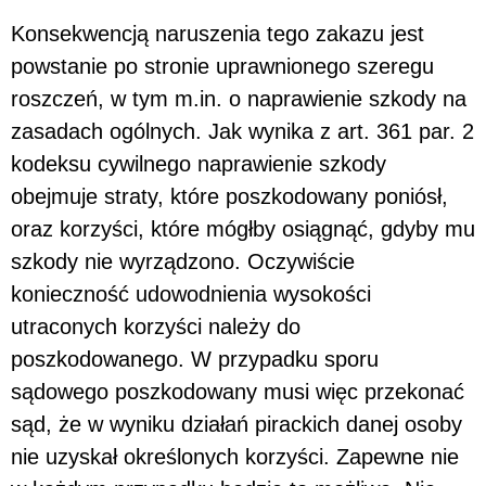
Konsekwencją naruszenia tego zakazu jest
powstanie po stronie uprawnionego szeregu
roszczeń, w tym m.in. o naprawienie szkody na
zasadach ogólnych. Jak wynika z art. 361 par. 2
kodeksu cywilnego naprawienie szkody
obejmuje straty, które poszkodowany poniósł,
oraz korzyści, które mógłby osiągnąć, gdyby mu
szkody nie wyrządzono. Oczywiście
konieczność udowodnienia wysokości
utraconych korzyści należy do
poszkodowanego. W przypadku sporu
sądowego poszkodowany musi więc przekonać
sąd, że w wyniku działań pirackich danej osoby
nie uzyskał określonych korzyści. Zapewne nie