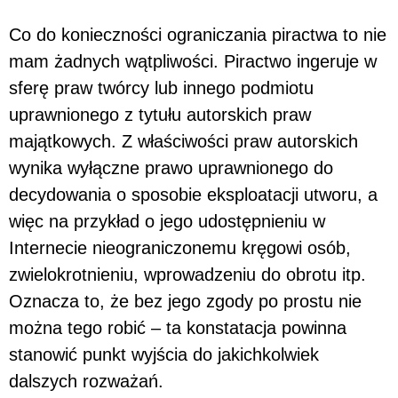
Co do konieczności ograniczania piractwa to nie
mam żadnych wątpliwości. Piractwo ingeruje w
sferę praw twórcy lub innego podmiotu
uprawnionego z tytułu autorskich praw
majątkowych. Z właściwości praw autorskich
wynika wyłączne prawo uprawnionego do
decydowania o sposobie eksploatacji utworu, a
więc na przykład o jego udostępnieniu w
Internecie nieograniczonemu kręgowi osób,
zwielokrotnieniu, wprowadzeniu do obrotu itp.
Oznacza to, że bez jego zgody po prostu nie
można tego robić – ta konstatacja powinna
stanowić punkt wyjścia do jakichkolwiek
dalszych rozważań.