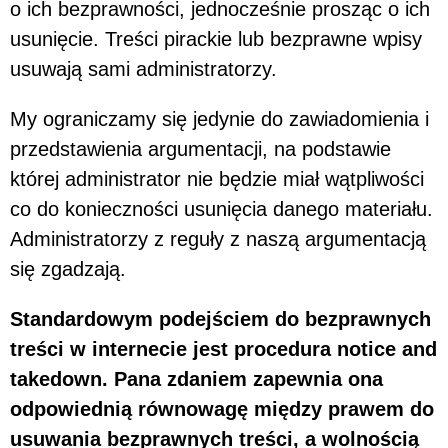
o ich bezprawności, jednocześnie prosząc o ich
usunięcie. Treści pirackie lub bezprawne wpisy
usuwają sami administratorzy.
My ograniczamy się jedynie do zawiadomienia i
przedstawienia argumentacji, na podstawie
której administrator nie będzie miał wątpliwości
co do konieczności usunięcia danego materiału.
Administratorzy z reguły z naszą argumentacją
się zgadzają.
Standardowym podejściem do bezprawnych
treści w internecie jest procedura notice and
takedown. Pana zdaniem zapewnia ona
odpowiednią równowagę między prawem do
usuwania bezprawnych treści, a wolnością