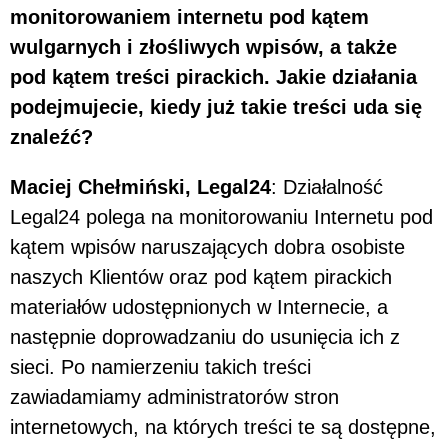
monitorowaniem internetu pod kątem
wulgarnych i złośliwych wpisów, a także
pod kątem treści pirackich. Jakie działania
podejmujecie, kiedy już takie treści uda się
znaleźć?
Maciej Chełmiński, Legal24
: Działalność
Legal24 polega na monitorowaniu Internetu pod
kątem wpisów naruszających dobra osobiste
naszych Klientów oraz pod kątem pirackich
materiałów udostępnionych w Internecie, a
następnie doprowadzaniu do usunięcia ich z
sieci. Po namierzeniu takich treści
zawiadamiamy administratorów stron
internetowych, na których treści te są dostępne,