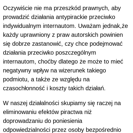
Oczywiście nie ma przeszkód prawnych, aby
prowadzić działania antypirackie przeciwko
indywidualnym internautom. Uważam jednak,że
każdy uprawniony z praw autorskich powinien
się dobrze zastanowić, czy chce podejmować
działania przeciwko poszczególnym
internautom, choćby dlatego że może to mieć
negatywny wpływ na wizerunek takiego
podmiotu, a także ze względu na
czasochłonność i koszty takich działań.
W naszej działalności skupiamy się raczej na
eliminowaniu efektów piractwa niż
doprowadzaniu do poniesienia
odpowiedzialności przez osoby bezpośrednio