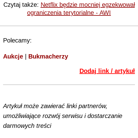
Czytaj także:
Netflix będzie mocniej egzekwował
ograniczenia terytorialne - AWI
Polecamy:
Aukcje
|
Bukmacherzy
Dodaj link / artykuł
Artykuł może zawierać linki partnerów,
umożliwiające rozwój serwisu i dostarczanie
darmowych treści