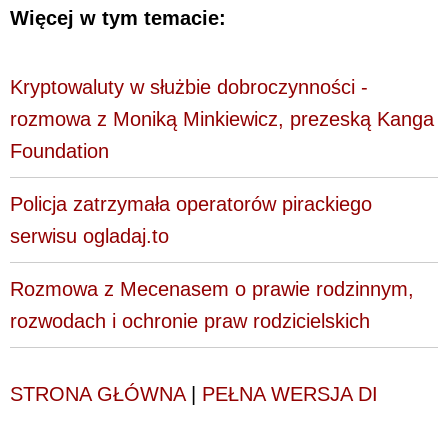
Więcej w tym temacie:
Kryptowaluty w służbie dobroczynności -
rozmowa z Moniką Minkiewicz, prezeską Kanga
Foundation
Policja zatrzymała operatorów pirackiego
serwisu ogladaj.to
Rozmowa z Mecenasem o prawie rodzinnym,
rozwodach i ochronie praw rodzicielskich
STRONA GŁÓWNA
|
PEŁNA WERSJA DI