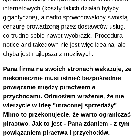
internetowych (koszty takich działań byłyby
gigantyczne), a nadto spowodowałoby swoistą
cenzurę prowadzoną przez dostawców usług,
co trudno sobie nawet wyobrazić. Procedura
notice and takedown nie jest więc idealna, ale
chyba jest najlepsza z możliwych.
Pana firma na swoich stronach wskazuje, że
niekoniecznie musi istnieć bezpośrednie
powiązanie między piractwem a
przychodami. Odniosłem wrażenie, że nie
wierzycie w ideę "utraconej sprzedaży".
Mimo to przekonujecie, że warto ograniczać
piractwo. Jak to jest - Pana zdaniem - z tym
powiązaniem piractwa i przychodów.