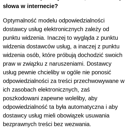
słowa w internecie?
Optymalność modelu odpowiedzialności
dostawcy usług elektronicznych zależy od
punktu widzenia. Inaczej to wygląda z punktu
widzenia dostawców usług, a inaczej z punktu
widzenia osób, które próbują dochodzić swoich
praw w związku z naruszeniami. Dostawcy
usług pewnie chcieliby w ogóle nie ponosić
odpowiedzialności za treści przechwowywane w
ich zasobach elektronicznych, zaś
poszkodowani zapewne woleliby, aby
odpowiedzialność ta była automatyczna i aby
dostawcy usług mieli obowiązek usuwania
bezprawnych treści bez wezwania.