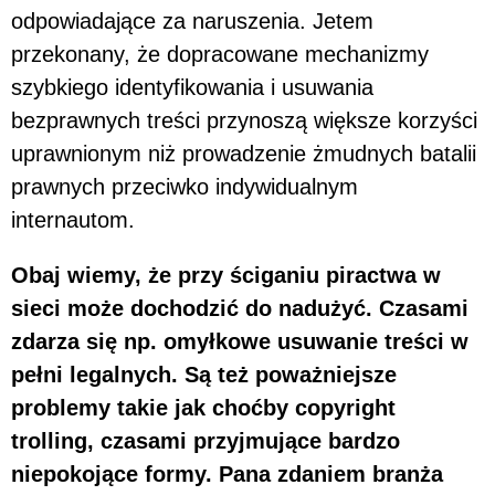
odpowiadające za naruszenia. Jetem
przekonany, że dopracowane mechanizmy
szybkiego identyfikowania i usuwania
bezprawnych treści przynoszą większe korzyści
uprawnionym niż prowadzenie żmudnych batalii
prawnych przeciwko indywidualnym
internautom.
Obaj wiemy, że przy ściganiu piractwa w
sieci może dochodzić do nadużyć. Czasami
zdarza się np. omyłkowe usuwanie treści w
pełni legalnych. Są też poważniejsze
problemy takie jak choćby copyright
trolling, czasami przyjmujące bardzo
niepokojące formy. Pana zdaniem branża