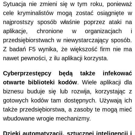
Sytuacja nie zmieni się w tym roku, ponieważ
cele kryminalistów mogą zostać osiągnięte w
najprostszy sposób właśnie poprzez ataki na
aplikacje, chronione w organizacjach i
przedsiębiorstwach w niewystarczający sposób.
Z badań F5 wynika, że większość firm nie ma
nawet pewności, z ilu aplikacji korzysta.
Cyberprzestępcy będą także infekować
otwarte biblioteki kodów
. Wiele aplikacji dla
biznesu buduje się lub rozwija, korzystając z
gotowych kodów tam dostępnych. Używają ich
także przedsiębiorstwa, a zasoby te mogą mieć
wbudowane wrogie mechanizmy.
Dzięki automatyzacji, sztucznej inteligencji i