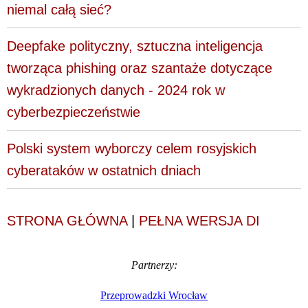
niemal całą sieć?
Deepfake polityczny, sztuczna inteligencja
tworząca phishing oraz szantaże dotyczące
wykradzionych danych - 2024 rok w
cyberbezpieczeństwie
Polski system wyborczy celem rosyjskich
cyberataków w ostatnich dniach
STRONA GŁÓWNA
|
PEŁNA WERSJA DI
Partnerzy:
Przeprowadzki Wrocław