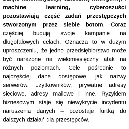
machine learning, cyberoszuści
pozostawiają część zadań przestępczych
stworzonym przez siebie botom
. Coraz
częściej budują swoje kampanie na
długofalowych celach. Oznacza to w dużym
uproszczeniu, że jedno przedsiębiorstwo może
być narażone na wielomiesięczny atak na
różnych poziomach. Cele pośrednie to
najczęściej dane dostępowe, jak nazwy
serwerów, użytkowników, prywatne adresy
sieciowe, adresy mailowe i inne. Ryzykiem
biznesowym staje się niewykrycie incydentu
naruszenia danych – pozostaje furtką do
dalszych działań dla przestępców.