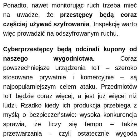
Ponadto, nawet monitorując ruch trzeba mieć
na uwadze, że
przestępcy będą coraz
częściej używać szyfrowania
. Inspekcję warto
więc prowadzić na odszyfrowanym ruchu.
Cyberprzestępcy będą odcinali kupony od
naszego wygodnictwa.
Coraz
powszechniejsze urządzenia IoT – szeroko
stosowane prywatnie i komercyjnie – są
najpopularniejszym celem ataku. Przedmiotów
IoT będzie coraz więcej, a jest już więcej niż
ludzi. Rzadko kiedy ich produkcja przebiega z
myślą o bezpieczeństwie: wysoka konkurencja
sprawia, że liczy się tempo – także
przetwarzania – czyli ostatecznie wygoda