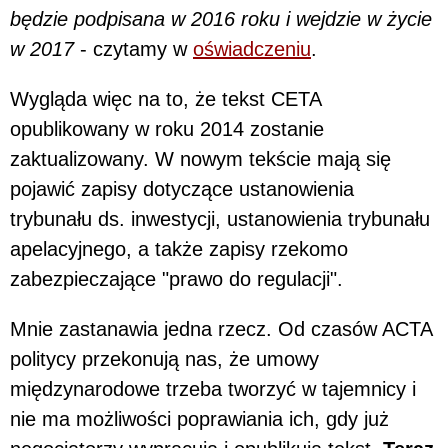
będzie podpisana w 2016 roku i wejdzie w życie
w 2017
- czytamy w
oświadczeniu
.
Wygląda więc na to, że tekst CETA
opublikowany w roku 2014 zostanie
zaktualizowany. W nowym tekście mają się
pojawić zapisy dotyczące ustanowienia
trybunału ds. inwestycji, ustanowienia trybunału
apelacyjnego, a także zapisy rzekomo
zabezpieczające "prawo do regulacji".
Mnie zastanawia jedna rzecz. Od czasów ACTA
politycy przekonują nas, że umowy
międzynarodowe trzeba tworzyć w tajemnicy i
nie ma możliwości poprawiania ich, gdy już