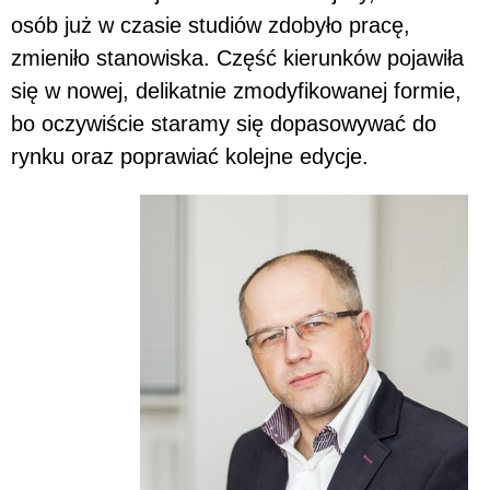
osób już w czasie studiów zdobyło pracę,
zmieniło stanowiska. Część kierunków pojawiła
się w nowej, delikatnie zmodyfikowanej formie,
bo oczywiście staramy się dopasowywać do
rynku oraz poprawiać kolejne edycje.