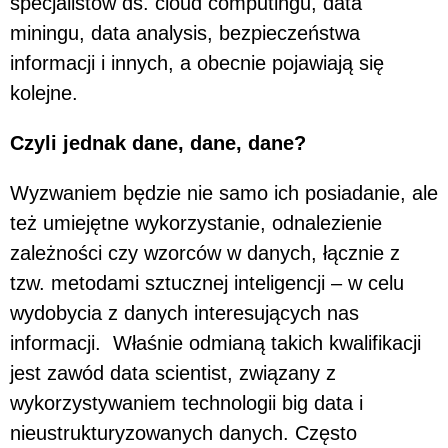
specjalistów ds. cloud computingu, data
miningu, data analysis, bezpieczeństwa
informacji i innych, a obecnie pojawiają się
kolejne.
Czyli jednak dane, dane, dane?
Wyzwaniem będzie nie samo ich posiadanie, ale
też umiejętne wykorzystanie, odnalezienie
zależności czy wzorców w danych, łącznie z
tzw. metodami sztucznej inteligencji – w celu
wydobycia z danych interesujących nas
informacji. Właśnie odmianą takich kwalifikacji
jest zawód data scientist, związany z
wykorzystywaniem technologii big data i
nieustrukturyzowanych danych. Często