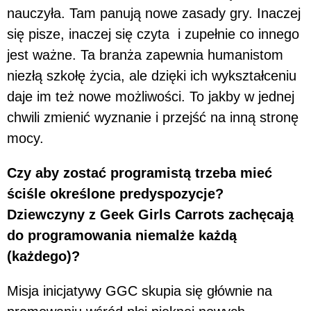
nauczyła. Tam panują nowe zasady gry. Inaczej
się pisze, inaczej się czyta i zupełnie co innego
jest ważne. Ta branża zapewnia humanistom
niezłą szkołę życia, ale dzięki ich wykształceniu
daje im też nowe możliwości. To jakby w jednej
chwili zmienić wyznanie i przejść na inną stronę
mocy.
Czy aby zostać programistą trzeba mieć
ściśle określone predyspozycje?
Dziewczyny z Geek Girls Carrots zachęcają
do programowania niemalże każdą
(każdego)?
Misja inicjatywy GGC skupia się głównie na