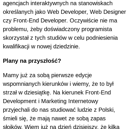
agencjach interaktywnych na stanowiskach
określanych jako Web Developer, Web Designer
czy Front-End Developer. Oczywiście nie ma
problemu, żeby doświadczony programista
skorzystał z tych studiów w celu podniesienia
kwalifikacji w nowej dziedzinie.
Plany na przyszłość?
Mamy już za sobą pierwsze edycje
wspomnianych kierunków i wiemy, że to był
strzał w dziesiątkę. Na kierunek Front-End
Development i Marketing Internetowy
przyjechali do nas studiować ludzie z Polski,
śmieli się, że mają nawet ze sobą zapas
słoików. Wiem już na dzień dzisiejszy, że kilka