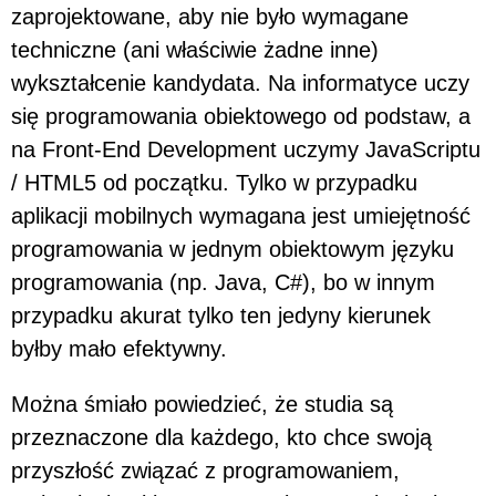
zaprojektowane, aby nie było wymagane
techniczne (ani właściwie żadne inne)
wykształcenie kandydata. Na informatyce uczy
się programowania obiektowego od podstaw, a
na Front-End Development uczymy JavaScriptu
/ HTML5 od początku. Tylko w przypadku
aplikacji mobilnych wymagana jest umiejętność
programowania w jednym obiektowym języku
programowania (np. Java, C#), bo w innym
przypadku akurat tylko ten jedyny kierunek
byłby mało efektywny.
Można śmiało powiedzieć, że studia są
przeznaczone dla każdego, kto chce swoją
przyszłość związać z programowaniem,