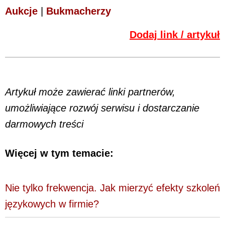
Aukcje
|
Bukmacherzy
Dodaj link / artykuł
Artykuł może zawierać linki partnerów,
umożliwiające rozwój serwisu i dostarczanie
darmowych treści
Więcej w tym temacie:
Nie tylko frekwencja. Jak mierzyć efekty szkoleń
językowych w firmie?