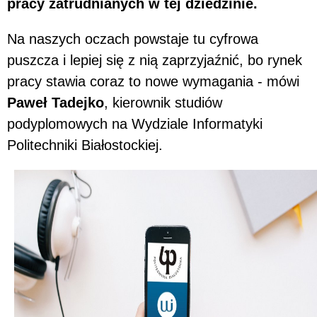
pracy zatrudnianych w tej dziedzinie.
Na naszych oczach powstaje tu cyfrowa
puszcza i lepiej się z nią zaprzyjaźnić, bo rynek
pracy stawia coraz to nowe wymagania - mówi
Paweł Tadejko
, kierownik studiów
podyplomowych na Wydziale Informatyki
Politechniki Białostockiej.