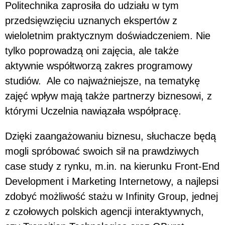
Politechnika zaprosiła do udziału w tym
przedsięwzięciu uznanych ekspertów z
wieloletnim praktycznym doświadczeniem. Nie
tylko poprowadzą oni zajęcia, ale także
aktywnie współtworzą zakres programowy
studiów. Ale co najważniejsze, na tematykę
zajęć wpływ mają także partnerzy biznesowi, z
którymi Uczelnia nawiązała współpracę.
Dzięki zaangażowaniu biznesu, słuchacze będą
mogli spróbować swoich sił na prawdziwych
case study z rynku, m.in. na kierunku Front-End
Development i Marketing Internetowy, a najlepsi
zdobyć możliwość stażu w Infinity Group, jednej
z czołowych polskich agencji interaktywnych,