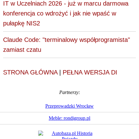
IT w Uczelniach 2026 - już w marcu darmowa
konferencja co wdrożyć i jak nie wpaść w
pułapkę NIS2
Claude Code: "terminalowy współprogramista"
zamiast czatu
STRONA GŁÓWNA
|
PEŁNA WERSJA DI
Partnerzy:
Przeprowadzki Wrocław
Meble: rondigroup.pl