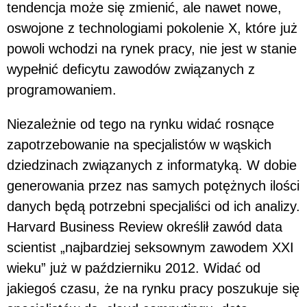
tendencja może się zmienić, ale nawet nowe,
oswojone z technologiami pokolenie X, które już
powoli wchodzi na rynek pracy, nie jest w stanie
wypełnić deficytu zawodów związanych z
programowaniem.
Niezależnie od tego na rynku widać rosnące
zapotrzebowanie na specjalistów w wąskich
dziedzinach związanych z informatyką. W dobie
generowania przez nas samych potężnych ilości
danych będą potrzebni specjaliści od ich analizy.
Harvard Business Review określił zawód data
scientist „najbardziej seksownym zawodem XXI
wieku” już w październiku 2012. Widać od
jakiegoś czasu, że na rynku pracy poszukuje się