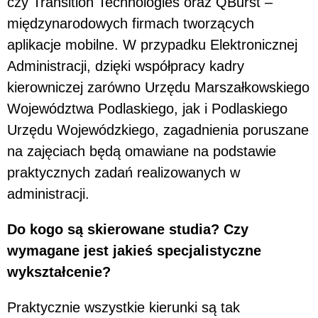
czy Transition Technologies oraz QBurst –
międzynarodowych firmach tworzących
aplikacje mobilne. W przypadku Elektronicznej
Administracji, dzięki współpracy kadry
kierowniczej zarówno Urzędu Marszałkowskiego
Województwa Podlaskiego, jak i Podlaskiego
Urzędu Wojewódzkiego, zagadnienia poruszane
na zajęciach będą omawiane na podstawie
praktycznych zadań realizowanych w
administracji.
Do kogo są skierowane studia? Czy
wymagane jest jakieś specjalistyczne
wykształcenie?
Praktycznie wszystkie kierunki są tak