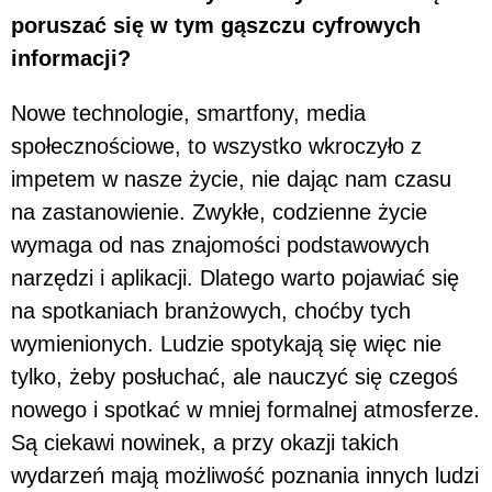
poruszać się w tym gąszczu cyfrowych
informacji?
Nowe technologie, smartfony, media
społecznościowe, to wszystko wkroczyło z
impetem w nasze życie, nie dając nam czasu
na zastanowienie. Zwykłe, codzienne życie
wymaga od nas znajomości podstawowych
narzędzi i aplikacji. Dlatego warto pojawiać się
na spotkaniach branżowych, choćby tych
wymienionych. Ludzie spotykają się więc nie
tylko, żeby posłuchać, ale nauczyć się czegoś
nowego i spotkać w mniej formalnej atmosferze.
Są ciekawi nowinek, a przy okazji takich
wydarzeń mają możliwość poznania innych ludzi