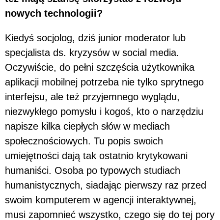
nowych technologii?
Kiedyś socjolog, dziś junior moderator lub
specjalista ds. kryzysów w social media.
Oczywiście, do pełni szczęścia użytkownika
aplikacji mobilnej potrzeba nie tylko sprytnego
interfejsu, ale też przyjemnego wyglądu,
niezwykłego pomysłu i kogoś, kto o narzędziu
napisze kilka ciepłych słów w mediach
społecznościowych. Tu popis swoich
umiejętności dają tak ostatnio krytykowani
humaniści. Osoba po typowych studiach
humanistycznych, siadając pierwszy raz przed
swoim komputerem w agencji interaktywnej,
musi zapomnieć wszystko, czego się do tej pory