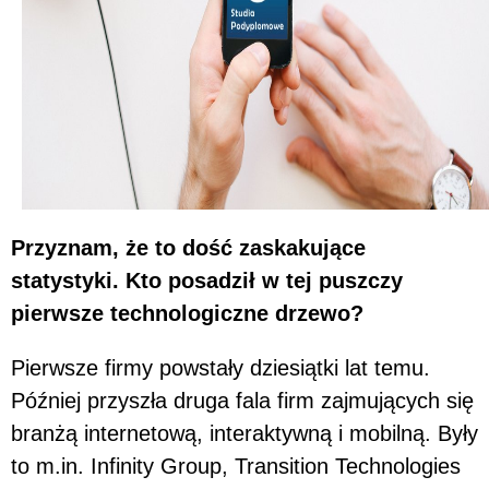
Przyznam, że to dość zaskakujące
statystyki. Kto posadził w tej puszczy
pierwsze technologiczne drzewo?
Pierwsze firmy powstały dziesiątki lat temu.
Później przyszła druga fala firm zajmujących się
branżą internetową, interaktywną i mobilną. Były
to m.in. Infinity Group, Transition Technologies