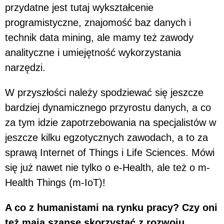
przydatne jest tutaj wykształcenie
programistyczne, znajomość baz danych i
technik data mining, ale mamy też zawody
analityczne i umiejętność wykorzystania
narzędzi.
W przyszłości należy spodziewać się jeszcze
bardziej dynamicznego przyrostu danych, a co
za tym idzie zapotrzebowania na specjalistów w
jeszcze kilku egzotycznych zawodach, a to za
sprawą Internet of Things i Life Sciences. Mówi
się już nawet nie tylko o e-Health, ale też o m-
Health Things (m-IoT)!
A co z humanistami na rynku pracy? Czy oni
też mają szansę skorzystać z rozwoju