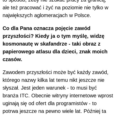
ale też pracować i żyć na poziomie nie tylko w
największych aglomeracjach w Polsce.
Co dla Pana oznacza pojęcie zawód
przyszłości? Kiedy ja o tym myślę, widzę
kosmonautę w skafandrze - taki obraz z
papierowego atlasu dla dzieci, znak moich
czasów.
Zawodem przyszłości może być każdy zawód,
którego nazwy kilka lat temu nikt jeszcze nie
słyszał. Jest jeden warunek - to musi być
branża ITC. Obecnie witryny internetowe wprost
uginają się od ofert dla programistów - to
potrwa jeszcze na pewno wiele lat. Później ta