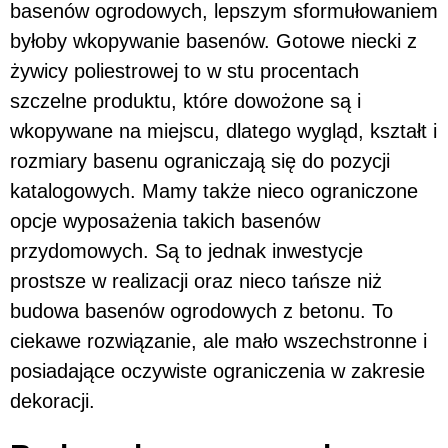
basenów ogrodowych, lepszym sformułowaniem
byłoby wkopywanie basenów. Gotowe niecki z
żywicy poliestrowej to w stu procentach
szczelne produktu, które dowożone są i
wkopywane na miejscu, dlatego wygląd, kształt i
rozmiary basenu ograniczają się do pozycji
katalogowych. Mamy także nieco ograniczone
opcje wyposażenia takich basenów
przydomowych. Są to jednak inwestycje
prostsze w realizacji oraz nieco tańsze niż
budowa basenów ogrodowych z betonu. To
ciekawe rozwiązanie, ale mało wszechstronne i
posiadające oczywiste ograniczenia w zakresie
dekoracji.