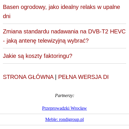
Basen ogrodowy, jako idealny relaks w upalne
dni
Zmiana standardu nadawania na DVB-T2 HEVC
- jaką antenę telewizyjną wybrać?
Jakie są koszty faktoringu?
STRONA GŁÓWNA
|
PEŁNA WERSJA DI
Partnerzy:
Przeprowadzki Wrocław
Meble: rondigroup.pl