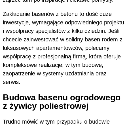
Zakładanie basenów z betonu to dość duże
inwestycje, wymagające odpowiedniego projektu
i współpracy specjalistów z kilku dziedzin. Jeśli
chcecie zainwestować w solidny basen rodem z
luksusowych apartamentowców, polecamy
współpracę z profesjonalną firmą, która oferuje
kompleksowe realizacje, w tym budowę,
zaopatrzenie w systemy uzdatniania oraz
serwis.
Budowa basenu ogrodowego
z żywicy poliestrowej
Trudno mówić w tym przypadku o budowie