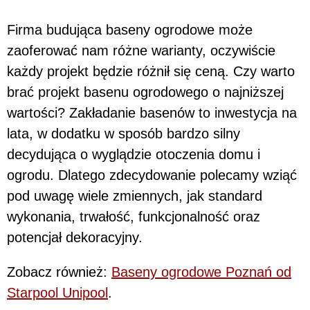
Firma budująca baseny ogrodowe może
zaoferować nam różne warianty, oczywiście
każdy projekt będzie różnił się ceną. Czy warto
brać projekt basenu ogrodowego o najniższej
wartości? Zakładanie basenów to inwestycja na
lata, w dodatku w sposób bardzo silny
decydująca o wyglądzie otoczenia domu i
ogrodu. Dlatego zdecydowanie polecamy wziąć
pod uwagę wiele zmiennych, jak standard
wykonania, trwałość, funkcjonalność oraz
potencjał dekoracyjny.
Zobacz również:
Baseny ogrodowe Poznań od
Starpool Unipool
.