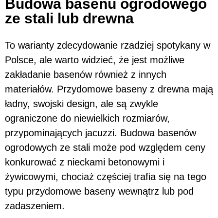
Budowa basenu ogrodowego
ze stali lub drewna
To warianty zdecydowanie rzadziej spotykany w
Polsce, ale warto widzieć, że jest możliwe
zakładanie basenów również z innych
materiałów. Przydomowe baseny z drewna mają
ładny, swojski design, ale są zwykle
ograniczone do niewielkich rozmiarów,
przypominających jacuzzi. Budowa basenów
ogrodowych ze stali może pod względem ceny
konkurować z nieckami betonowymi i
żywicowymi, chociaż częściej trafia się na tego
typu przydomowe baseny wewnątrz lub pod
zadaszeniem.