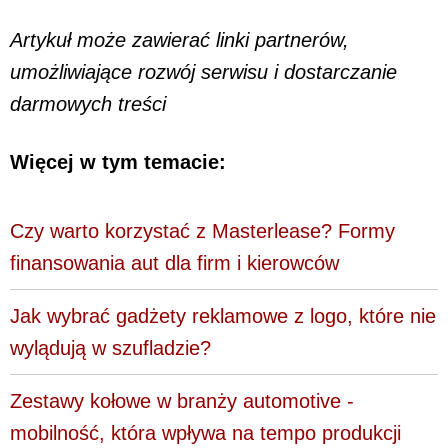
Artykuł może zawierać linki partnerów,
umożliwiające rozwój serwisu i dostarczanie
darmowych treści
Więcej w tym temacie:
Czy warto korzystać z Masterlease? Formy
finansowania aut dla firm i kierowców
Jak wybrać gadżety reklamowe z logo, które nie
wylądują w szufladzie?
Zestawy kołowe w branży automotive -
mobilność, która wpływa na tempo produkcji