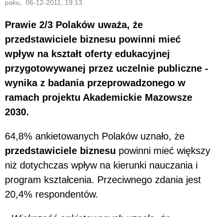
paku, 06-12-2011, 19:13
Prawie 2/3 Polaków uważa, że
przedstawiciele biznesu powinni mieć
wpływ na kształt oferty edukacyjnej
przygotowywanej przez uczelnie publiczne -
wynika z badania przeprowadzonego w
ramach projektu Akademickie Mazowsze
2030.
64,8% ankietowanych Polaków uznało, że
przedstawiciele biznesu
powinni mieć większy
niż dotychczas wpływ na kierunki nauczania i
program kształcenia. Przeciwnego zdania jest
20,4% respondentów.