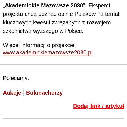
„
Akademickie Mazowsze 2030
”. Eksperci
projektu chcą poznać opinię Polaków na temat
kluczowych kwestii związanych z rozwojem
szkolnictwa wyższego w Polsce.
Więcej informacji o projekcie:
www.akademickiemazowsze2030.pl
Polecamy:
Aukcje
|
Bukmacherzy
Dodaj link / artykuł