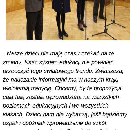
-
Nasze dzieci nie mają czasu czekać na te
zmiany. Nasz system edukacji nie powinien
przeoczyć tego światowego trendu. Zwłaszcza,
że nauczanie informatyki ma w naszym kraju
wieloletnią tradycję. Chcemy, by ta propozycja
całą falą została wprowadzona na wszystkich
poziomach edukacyjnych i we wszystkich
klasach. Dzieci nam nie wybaczą, jeśli będziemy
ospali i opóźniali wprowadzenie do szkół