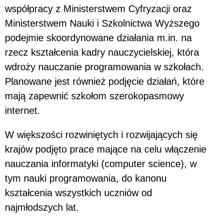
współpracy z Ministerstwem Cyfryzacji oraz
Ministerstwem Nauki i Szkolnictwa Wyższego
podejmie skoordynowane działania m.in. na
rzecz kształcenia kadry nauczycielskiej, która
wdroży nauczanie programowania w szkołach.
Planowane jest również podjęcie działań, które
mają zapewnić szkołom szerokopasmowy
internet.
W większości rozwiniętych i rozwijających się
krajów podjęto prace mające na celu włączenie
nauczania informatyki (computer science), w
tym nauki programowania, do kanonu
kształcenia wszystkich uczniów od
najmłodszych lat.