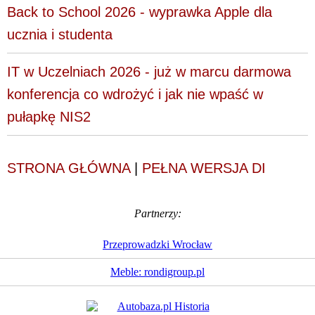
Back to School 2026 - wyprawka Apple dla
ucznia i studenta
IT w Uczelniach 2026 - już w marcu darmowa
konferencja co wdrożyć i jak nie wpaść w
pułapkę NIS2
STRONA GŁÓWNA
|
PEŁNA WERSJA DI
Partnerzy:
Przeprowadzki Wrocław
Meble: rondigroup.pl