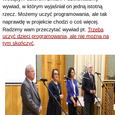
wywiad, w którym wyjaśniał on jedną istotną
rzecz. Możemy uczyć programowania, ale tak
naprawdę w projekcie chodzi o coś więcej.
Radzimy wam przeczytać wywiad pt.
Trzeba
uczyć dzieci programowania, ale nie można na
tym skończyć
.