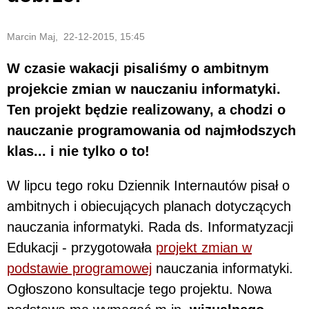
Marcin Maj, 22-12-2015, 15:45
W czasie wakacji pisaliśmy o ambitnym
projekcie zmian w nauczaniu informatyki.
Ten projekt będzie realizowany, a chodzi o
nauczanie programowania od najmłodszych
klas... i nie tylko o to!
W lipcu tego roku Dziennik Internautów pisał o
ambitnych i obiecujących planach dotyczących
nauczania informatyki. Rada ds. Informatyzacji
Edukacji - przygotowała
projekt zmian w
podstawie programowej
nauczania informatyki.
Ogłoszono konsultacje tego projektu. Nowa