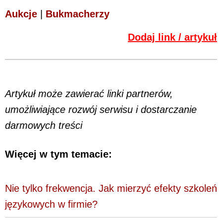
Aukcje
|
Bukmacherzy
Dodaj link / artykuł
Artykuł może zawierać linki partnerów,
umożliwiające rozwój serwisu i dostarczanie
darmowych treści
Więcej w tym temacie:
Nie tylko frekwencja. Jak mierzyć efekty szkoleń
językowych w firmie?