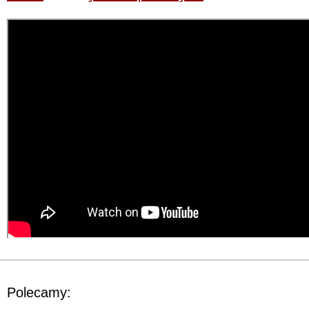
Polecamy: