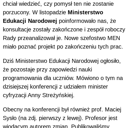
chciał wiedzieć, czy pomysł ten nie zostanie
porzucony. W listopadzie
Ministerstwo
Edukacji Narodowej
poinformowało nas, że
konsultacje zostały zakończone i zespół roboczy
Rady przeanalizował je. Nowe szefostwo MEN
miało poznać projekt po zakończeniu tych prac.
Dziś Ministerstwo Edukacji Narodowej ogłosiło,
że pozostaje przy zapowiedzi nauki
programowania dla uczniów. Mówiono o tym na
dzisiejszej konferencji z udziałem minister
cyfryzacji Anny Streżyńskiej.
Obecny na konferencji był również prof. Maciej
Sysło (na zdj. pierwszy z lewej). Profesor jest
wiodącym autorem zmian. Publikowaliśmy