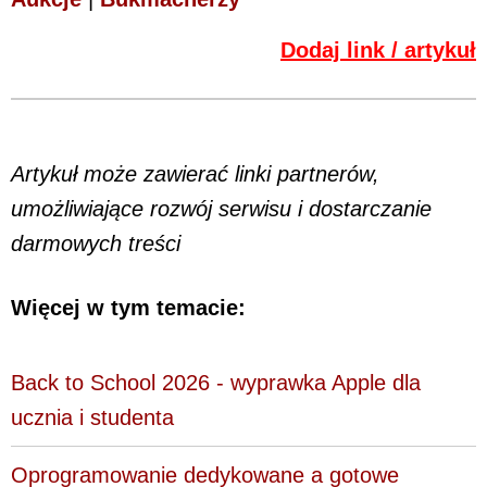
Dodaj link / artykuł
Artykuł może zawierać linki partnerów,
umożliwiające rozwój serwisu i dostarczanie
darmowych treści
Więcej w tym temacie:
Back to School 2026 - wyprawka Apple dla
ucznia i studenta
Oprogramowanie dedykowane a gotowe