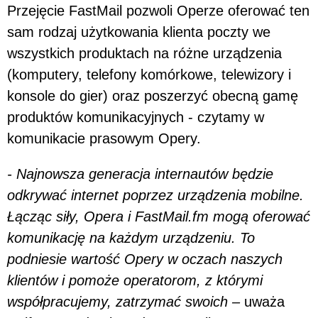
Przejęcie FastMail pozwoli Operze oferować ten
sam rodzaj użytkowania klienta poczty we
wszystkich produktach na różne urządzenia
(komputery, telefony komórkowe, telewizory i
konsole do gier) oraz poszerzyć obecną gamę
produktów komunikacyjnych - czytamy w
komunikacie prasowym Opery.
- Najnowsza generacja internautów będzie
odkrywać internet poprzez urządzenia mobilne.
Łącząc siły, Opera i FastMail.fm mogą oferować
komunikację na każdym urządzeniu. To
podniesie wartość Opery w oczach naszych
klientów i pomoże operatorom, z którymi
współpracujemy, zatrzymać swoich –
uważa