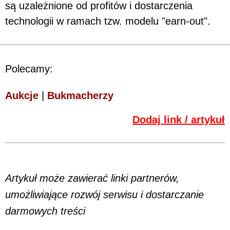
są uzależnione od profitów i dostarczenia
technologii w ramach tzw. modelu "earn-out".
Polecamy:
Aukcje
|
Bukmacherzy
Dodaj link / artykuł
Artykuł może zawierać linki partnerów,
umożliwiające rozwój serwisu i dostarczanie
darmowych treści