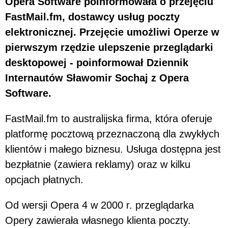
Opera Software poinformowała o przejęciu
FastMail.fm, dostawcy usług poczty
elektronicznej. Przejęcie umożliwi Operze w
pierwszym rzędzie ulepszenie przeglądarki
desktopowej - poinformował Dziennik
Internautów Sławomir Sochaj z Opera
Software.
FastMail.fm to australijska firma, która oferuje
platformę pocztową przeznaczoną dla zwykłych
klientów i małego biznesu. Usługa dostępna jest
bezpłatnie (zawiera reklamy) oraz w kilku
opcjach płatnych.
Od wersji Opera 4 w 2000 r. przeglądarka
Opery zawierała własnego klienta poczty.