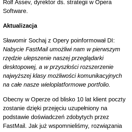
Rolf Assev, dyrektor ds. strategii w Opera
Software.
Aktualizacja
Sławomir Sochaj z Opery poinformował DI:
Nabycie FastMail umożliwi nam w pierwszym
rzędzie ulepszenie naszej przeglądarki
desktopowej, a w przyszłości rozszerzenie
najwyższej klasy możliwości komunikacyjnych
na całe nasze wieloplatformowe portfolio.
Obecny w Operze od blisko 10 lat klient poczty
zostanie dzięki przejęciu uzupełniony na
podstawie doświadczeń zdobytych przez
FastMail. Jak już wspomnieliśmy, rozwiązania