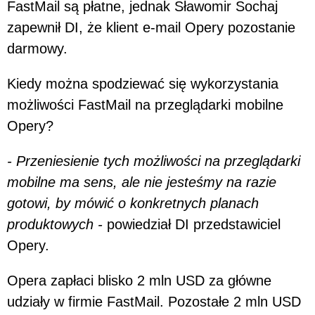
FastMail są płatne, jednak Sławomir Sochaj
zapewnił DI, że klient e-mail Opery pozostanie
darmowy.
Kiedy można spodziewać się wykorzystania
możliwości FastMail na przeglądarki mobilne
Opery?
- Przeniesienie tych możliwości na przeglądarki
mobilne ma sens, ale nie jesteśmy na razie
gotowi, by mówić o konkretnych planach
produktowych -
powiedział DI przedstawiciel
Opery.
Opera zapłaci blisko 2 mln USD za główne
udziały w firmie FastMail. Pozostałe 2 mln USD