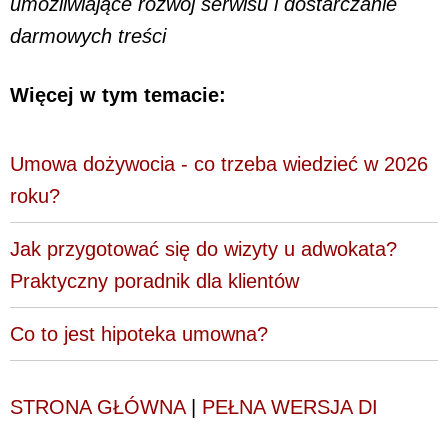
umożliwiające rozwój serwisu i dostarczanie
darmowych treści
Więcej w tym temacie:
Umowa dożywocia - co trzeba wiedzieć w 2026
roku?
Jak przygotować się do wizyty u adwokata?
Praktyczny poradnik dla klientów
Co to jest hipoteka umowna?
STRONA GŁÓWNA
|
PEŁNA WERSJA DI