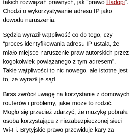
takich rozwiązań prawnych, jak "prawo
Hadopi
".
Chodzi o wykorzystywanie adresu IP jako
dowodu naruszenia.
Sędzia wyraził wątpliwość co do tego, czy
"proces identyfikowania adresu IP ustala, że
miało miejsce naruszenie praw autorskich przez
kogokolwiek powiązanego z tym adresem".
Takie wątpliwości to nic nowego, ale istotne jest
to, że wyraził je sąd.
Birss zwrócił uwagę na korzystanie z domowych
routerów i problemy, jakie może to rodzić.
Mogło się przecież zdarzyć, że muzykę pobrała
osoba korzystająca z niezabezpieczonej sieci
Wi-Fi. Brytyjskie prawo przewiduje kary za