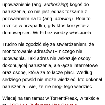
upoważnienie (ang.
authorising
) kogoś do
naruszenia, co nie jest jednak tożsame z
pozwalaniem na to (ang.
allowing
). Robi to
różnicę w przypadku, gdy ktoś korzystał z
domowej sieci Wi-Fi bez wiedzy właściciela.
Trudno nie zgodzić się ze stwierdzeniem, że
monitorowanie adresów IP niczego nie
udowadnia. Taki adres nie wskazuje osoby
dokonującej naruszenia, ale łącze internetowe
oraz osobę, która za to łącze płaci. Według
sędziego powód nie może wiedzieć, kto dokonał
naruszenia i wie, że nie mógł tego wiedzieć.
Więcej na ten temat w TorrentFreak, w tekście