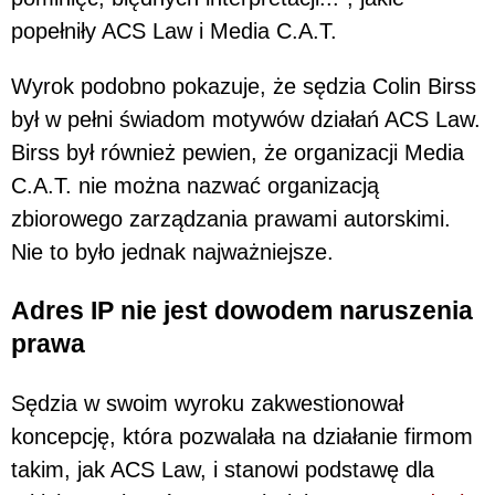
popełniły ACS Law i Media C.A.T.
Wyrok podobno pokazuje, że sędzia Colin Birss
był w pełni świadom motywów działań ACS Law.
Birss był również pewien, że organizacji Media
C.A.T. nie można nazwać organizacją
zbiorowego zarządzania prawami autorskimi.
Nie to było jednak najważniejsze.
Adres IP nie jest dowodem naruszenia
prawa
Sędzia w swoim wyroku zakwestionował
koncepcję, która pozwalała na działanie firmom
takim, jak ACS Law, i stanowi podstawę dla