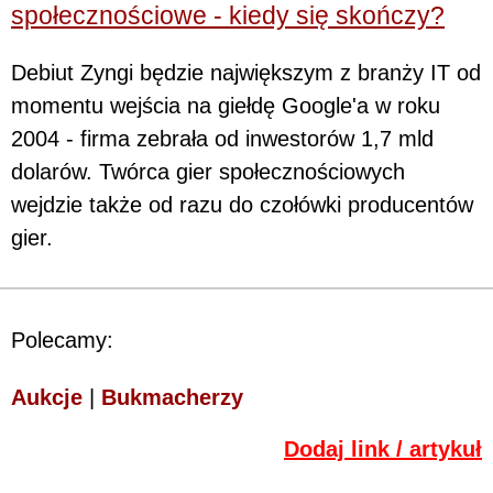
społecznościowe - kiedy się skończy?
Debiut Zyngi będzie największym z branży IT od
momentu wejścia na giełdę Google'a w roku
2004 - firma zebrała od inwestorów 1,7 mld
dolarów. Twórca gier społecznościowych
wejdzie także od razu do czołówki producentów
gier.
Polecamy:
Aukcje
|
Bukmacherzy
Dodaj link / artykuł