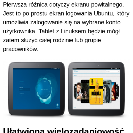
Pierwsza różnica dotyczy ekranu powitalnego.
Jest to po prostu ekran logowania Ubuntu, który
umożliwia zalogowanie się na wybrane konto
użytkownika. Tablet z Linuksem będzie mógł
zatem służyć całej rodzinie lub grupie
pracowników.
Ułatwiona wielozadaniowość