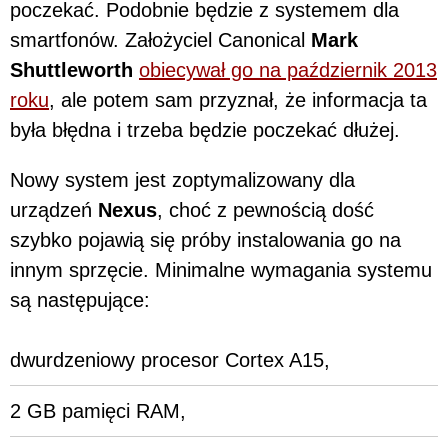
poczekać. Podobnie będzie z systemem dla
smartfonów. Założyciel Canonical
Mark
Shuttleworth
obiecywał go na październik 2013
roku
, ale potem sam przyznał, że informacja ta
była błędna i trzeba będzie poczekać dłużej.
Nowy system jest zoptymalizowany dla
urządzeń
Nexus
, choć z pewnością dość
szybko pojawią się próby instalowania go na
innym sprzęcie. Minimalne wymagania systemu
są następujące:
dwurdzeniowy procesor Cortex A15,
2 GB pamięci RAM,