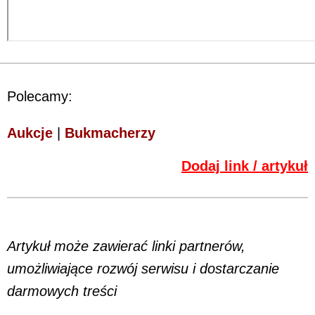
Polecamy:
Aukcje
|
Bukmacherzy
Dodaj link / artykuł
Artykuł może zawierać linki partnerów,
umożliwiające rozwój serwisu i dostarczanie
darmowych treści