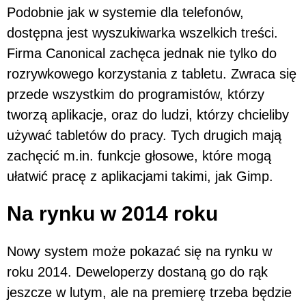
Podobnie jak w systemie dla telefonów,
dostępna jest wyszukiwarka wszelkich treści.
Firma Canonical zachęca jednak nie tylko do
rozrywkowego korzystania z tabletu. Zwraca się
przede wszystkim do programistów, którzy
tworzą aplikacje, oraz do ludzi, którzy chcieliby
używać tabletów do pracy. Tych drugich mają
zachęcić m.in. funkcje głosowe, które mogą
ułatwić pracę z aplikacjami takimi, jak Gimp.
Na rynku w 2014 roku
Nowy system może pokazać się na rynku w
roku 2014. Deweloperzy dostaną go do rąk
jeszcze w lutym, ale na premierę trzeba będzie