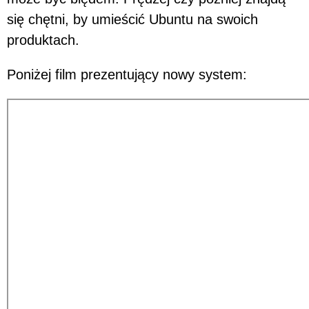
się chętni, by umieścić Ubuntu na swoich
produktach.
Poniżej film prezentujący nowy system: