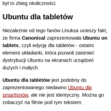
był to zbieg okoliczności.
Ubuntu dla tabletów
Niezależnie od tego fanów Linuksa ucieszy fakt,
że firma
Canonical
zaprezentowała
Ubuntu on
tablets
, czyli edycję dla tabletów - ostatni
element układanki, która pozwoli zaistnieć
dystrybucji Ubuntu na ekranach urządzeń
dużych i małych.
Ubuntu dla tabletów
jest podobny do
zaprezentowanego niedawno
Ubuntu dla
smartfonów
, ale nie jest identyczny. Można go
zobaczyć na filmie pod tym tekstem.