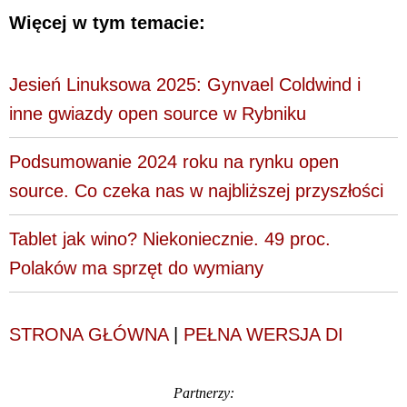
Więcej w tym temacie:
Jesień Linuksowa 2025: Gynvael Coldwind i
inne gwiazdy open source w Rybniku
Podsumowanie 2024 roku na rynku open
source. Co czeka nas w najbliższej przyszłości
Tablet jak wino? Niekoniecznie. 49 proc.
Polaków ma sprzęt do wymiany
STRONA GŁÓWNA
|
PEŁNA WERSJA DI
Partnerzy: