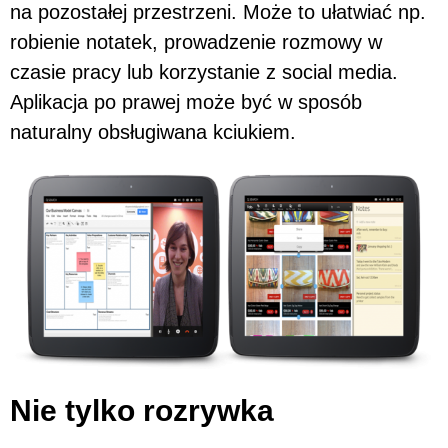
na pozostałej przestrzeni. Może to ułatwiać np.
robienie notatek, prowadzenie rozmowy w
czasie pracy lub korzystanie z social media.
Aplikacja po prawej może być w sposób
naturalny obsługiwana kciukiem.
Nie tylko rozrywka