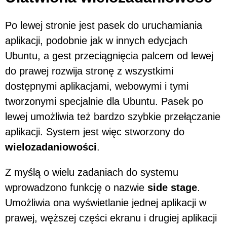
Po lewej stronie jest pasek do uruchamiania
aplikacji, podobnie jak w innych edycjach
Ubuntu, a gest przeciągnięcia palcem od lewej
do prawej rozwija stronę z wszystkimi
dostępnymi aplikacjami, webowymi i tymi
tworzonymi specjalnie dla Ubuntu. Pasek po
lewej umożliwia też bardzo szybkie przełączanie
aplikacji. System jest więc stworzony do
wielozadaniowości
.
Z myślą o wielu zadaniach do systemu
wprowadzono funkcję o nazwie
side stage
.
Umożliwia ona wyświetlanie jednej aplikacji w
prawej, węższej części ekranu i drugiej aplikacji