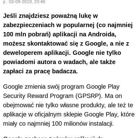
jr, 02-09-2019, 23:46
Jeśli znajdziesz poważną lukę w
zabezpieczeniach w popularnej (co najmniej
100 mln pobrań) aplikacji na Androida,
możesz skontaktować się z Google, a nie z
deweloperem aplikacji. Google nie tylko
powiadomi autora o wadach, ale także
zapłaci za pracę badacza.
Google zmienia swój program Google Play
Security Reward Program (GPSRP). Ma on
obejmować nie tylko własne produkty, ale też te
aplikacje w oficjalnym sklepie Google Play, które
miały co najmniej 100 milionów instalacji.