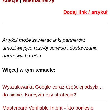
Aukcje
|
Bukmacherzy
Dodaj link / artykuł
Artykuł może zawierać linki partnerów,
umożliwiające rozwój serwisu i dostarczanie
darmowych treści
Więcej w tym temacie:
Wyszukiwarka Google coraz częściej odsyła...
do siebie. Narcyzm czy strategia?
Mastercard Verifiable Intent - kto poniesie