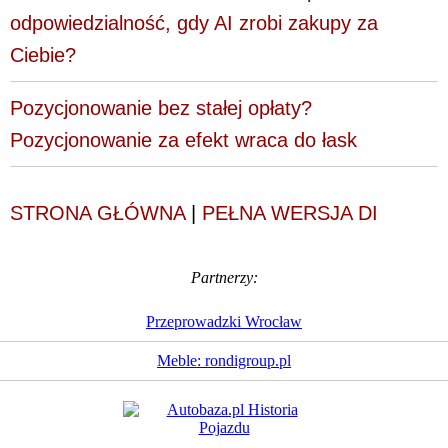
odpowiedzialność, gdy AI zrobi zakupy za
Ciebie?
Pozycjonowanie bez stałej opłaty?
Pozycjonowanie za efekt wraca do łask
STRONA GŁÓWNA
|
PEŁNA WERSJA DI
Partnerzy:
Przeprowadzki Wrocław
Meble: rondigroup.pl