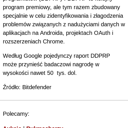
program premiowy, ale tym razem zbudowany
specjalnie w celu zidentyfikowania i złagodzenia
problemów związanych z nadużyciami danych w
aplikacjach na Androida, projektach OAuth i
rozszerzeniach Chrome.
Według Google pojedynczy raport DDPRP
może przynieść badaczowi nagrodę w
wysokości nawet 50 tys. dol.
Źródło: Bitdefender
Polecamy: