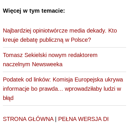
Więcej w tym temacie:
Najbardziej opiniotwórcze media dekady. Kto
kreuje debatę publiczną w Polsce?
Tomasz Sekielski nowym redaktorem
naczelnym Newsweeka
Podatek od linków: Komisja Europejska ukrywa
informacje bo prawda... wprowadziłaby ludzi w
błąd
STRONA GŁÓWNA
|
PEŁNA WERSJA DI