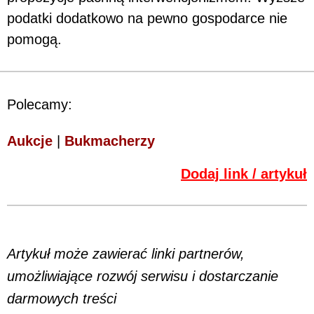
podatki dodatkowo na pewno gospodarce nie
pomogą.
Polecamy:
Aukcje
|
Bukmacherzy
Dodaj link / artykuł
Artykuł może zawierać linki partnerów,
umożliwiające rozwój serwisu i dostarczanie
darmowych treści