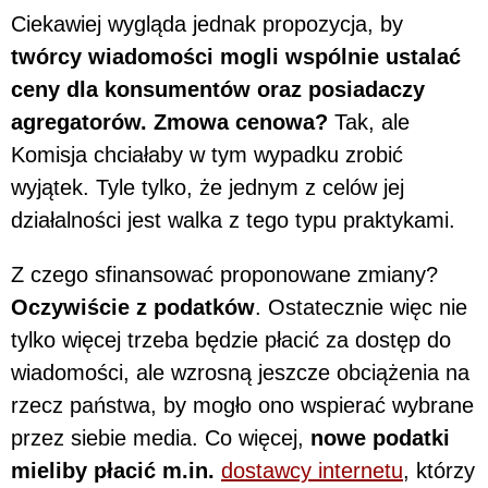
Ciekawiej wygląda jednak propozycja, by
twórcy wiadomości mogli wspólnie ustalać
ceny dla konsumentów oraz posiadaczy
agregatorów. Zmowa cenowa?
Tak, ale
Komisja chciałaby w tym wypadku zrobić
wyjątek. Tyle tylko, że jednym z celów jej
działalności jest walka z tego typu praktykami.
Z czego sfinansować proponowane zmiany?
Oczywiście z podatków
. Ostatecznie więc nie
tylko więcej trzeba będzie płacić za dostęp do
wiadomości, ale wzrosną jeszcze obciążenia na
rzecz państwa, by mogło ono wspierać wybrane
przez siebie media. Co więcej,
nowe podatki
mieliby płacić m.in.
dostawcy internetu
, którzy