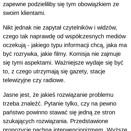
zapewne podzieliliby się tym obowiązkiem ze
swoim klientami.
Nikt jednak nie zapytał czytelników i widzów,
czego tak naprawdę od współczesnych mediów
oczekują - jakiego typu informacji chcą, jaka ma
być rozrywka, jakie filmy. Komisja nie zajmuje
się tymi aspektami. Ważniejsze wydaje się być
to, z czego utrzymają się gazety, stacje
telewizyjne czy radiowe.
Jasne jest, że jakieś rozwiązanie problemu
trzeba znaleźć. Pytanie tylko, czy na pewno
państwo powinno stawać się jedną ze stron
szukających rozwiązania. Przedstawione
propozycje pachną interwencjonizmem. Wyższe