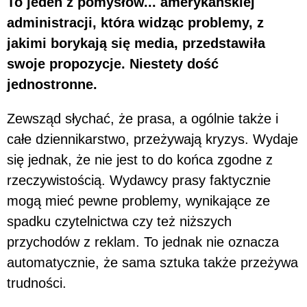
To jeden z pomysłów... amerykańskiej
administracji, która widząc problemy, z
jakimi borykają się media, przedstawiła
swoje propozycje. Niestety dość
jednostronne.
Zewsząd słychać, że prasa, a ogólnie także i
całe dziennikarstwo, przeżywają kryzys. Wydaje
się jednak, że nie jest to do końca zgodne z
rzeczywistością. Wydawcy prasy faktycznie
mogą mieć pewne problemy, wynikające ze
spadku czytelnictwa czy też niższych
przychodów z reklam. To jednak nie oznacza
automatycznie, że sama sztuka także przeżywa
trudności.