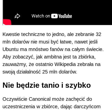
Kwestie techniczne to jedno, ale zebranie 32
mln dolarów nie musi być łatwe, nawet jeśli
Ubuntu ma mnóstwo fanów na całym świecie.
Aby zobaczyć, jak ambitna jest ta zbiórka,
zauważmy, że ostatnio Wikipedia zebrała na
swoją działalność 25 mln dolarów.
Nie będzie tanio i szybko
Oczywiście Canonical może zachęcić do
uczestniczenia w zbiórce, dając darczyńcom