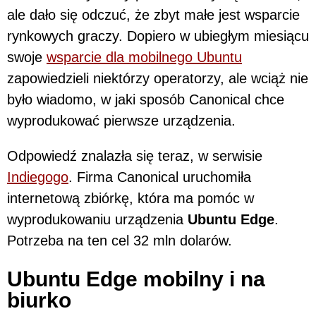
ale dało się odczuć, że zbyt małe jest wsparcie
rynkowych graczy. Dopiero w ubiegłym miesiącu
swoje
wsparcie dla mobilnego Ubuntu
zapowiedzieli niektórzy operatorzy, ale wciąż nie
było wiadomo, w jaki sposób Canonical chce
wyprodukować pierwsze urządzenia.
Odpowiedź znalazła się teraz, w serwisie
Indiegogo
. Firma Canonical uruchomiła
internetową zbiórkę, która ma pomóc w
wyprodukowaniu urządzenia
Ubuntu Edge
.
Potrzeba na ten cel 32 mln dolarów.
Ubuntu Edge mobilny i na
biurko