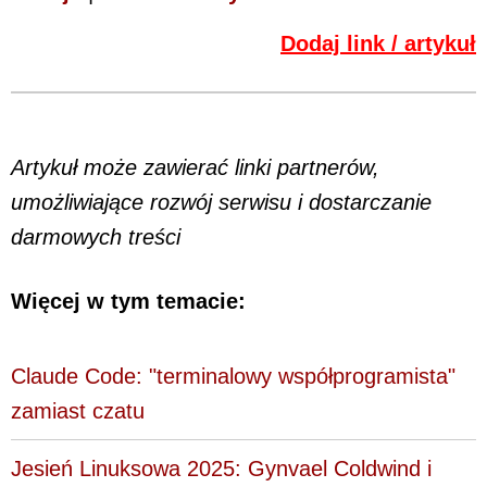
Dodaj link / artykuł
Artykuł może zawierać linki partnerów,
umożliwiające rozwój serwisu i dostarczanie
darmowych treści
Więcej w tym temacie:
Claude Code: "terminalowy współprogramista"
zamiast czatu
Jesień Linuksowa 2025: Gynvael Coldwind i