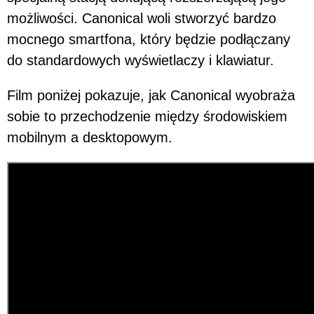
możliwości. Canonical woli stworzyć bardzo
mocnego smartfona, który będzie podłączany
do standardowych wyświetlaczy i klawiatur.
Film poniżej pokazuje, jak Canonical wyobraża
sobie to przechodzenie między środowiskiem
mobilnym a desktopowym.