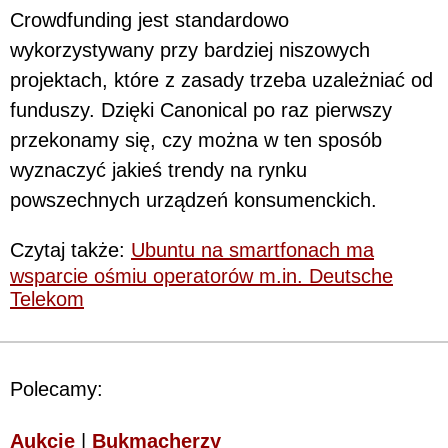
Crowdfunding jest standardowo
wykorzystywany przy bardziej niszowych
projektach, które z zasady trzeba uzależniać od
funduszy. Dzięki Canonical po raz pierwszy
przekonamy się, czy można w ten sposób
wyznaczyć jakieś trendy na rynku
powszechnych urządzeń konsumenckich.
Czytaj także:
Ubuntu na smartfonach ma
wsparcie ośmiu operatorów m.in. Deutsche
Telekom
Polecamy:
Aukcje
|
Bukmacherzy