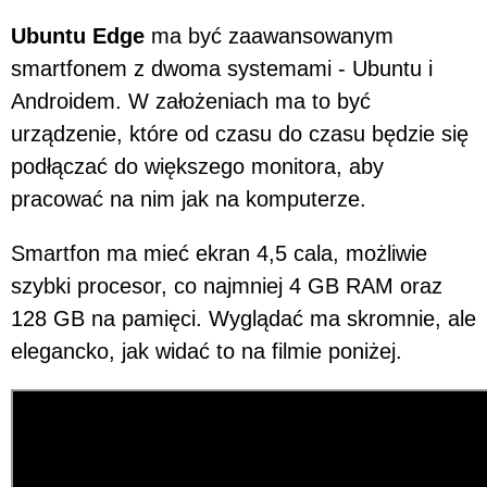
Ubuntu Edge
ma być zaawansowanym
smartfonem z dwoma systemami - Ubuntu i
Androidem. W założeniach ma to być
urządzenie, które od czasu do czasu będzie się
podłączać do większego monitora, aby
pracować na nim jak na komputerze.
Smartfon ma mieć ekran 4,5 cala, możliwie
szybki procesor, co najmniej 4 GB RAM oraz
128 GB na pamięci. Wyglądać ma skromnie, ale
elegancko, jak widać to na filmie poniżej.