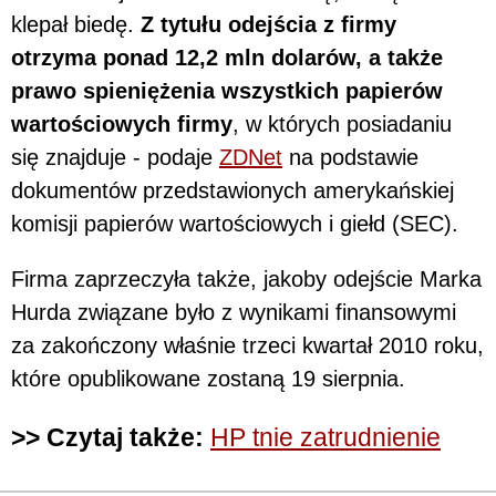
klepał biedę.
Z tytułu odejścia z firmy
otrzyma ponad 12,2 mln dolarów, a także
prawo spieniężenia wszystkich papierów
wartościowych firmy
, w których posiadaniu
się znajduje - podaje
ZDNet
na podstawie
dokumentów przedstawionych amerykańskiej
komisji papierów wartościowych i giełd (SEC).
Firma zaprzeczyła także, jakoby odejście Marka
Hurda związane było z wynikami finansowymi
za zakończony właśnie trzeci kwartał 2010 roku,
które opublikowane zostaną 19 sierpnia.
>> Czytaj także:
HP tnie zatrudnienie