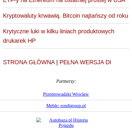
Kryptowaluty krwawią. Bitcoin najtańszy od roku
Krytyczne luki w kilku liniach produktowych
drukarek HP
STRONA GŁÓWNA
|
PEŁNA WERSJA DI
Partnerzy:
Przeprowadzki Wrocław
Meble: rondigroup.pl