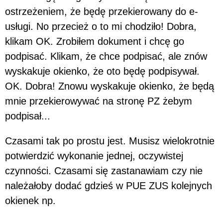
ostrzeżeniem, że będę przekierowany do e-
usługi. No przecież o to mi chodziło! Dobra,
klikam OK. Zrobiłem dokument i chcę go
podpisać. Klikam, że chce podpisać, ale znów
wyskakuje okienko, że oto będę podpisywał.
OK. Dobra! Znowu wyskakuje okienko, że będą
mnie przekierowywać na stronę PZ żebym
podpisał...
Czasami tak po prostu jest. Musisz wielokrotnie
potwierdzić wykonanie jednej, oczywistej
czynności. Czasami się zastanawiam czy nie
należałoby dodać gdzieś w PUE ZUS kolejnych
okienek np.