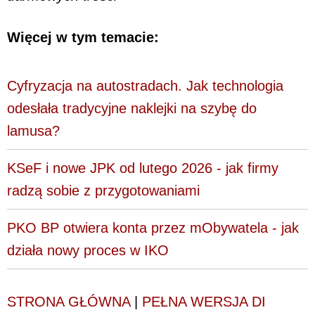
Więcej w tym temacie:
Cyfryzacja na autostradach. Jak technologia
odesłała tradycyjne naklejki na szybę do
lamusa?
KSeF i nowe JPK od lutego 2026 - jak firmy
radzą sobie z przygotowaniami
PKO BP otwiera konta przez mObywatela - jak
działa nowy proces w IKO
STRONA GŁÓWNA
|
PEŁNA WERSJA DI