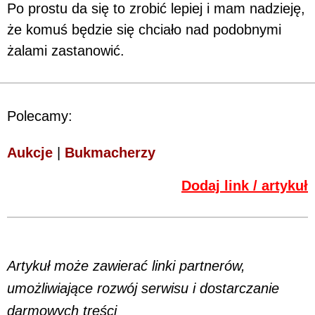
Po prostu da się to zrobić lepiej i mam nadzieję,
że komuś będzie się chciało nad podobnymi
żalami zastanowić.
Polecamy:
Aukcje
|
Bukmacherzy
Dodaj link / artykuł
Artykuł może zawierać linki partnerów,
umożliwiające rozwój serwisu i dostarczanie
darmowych treści