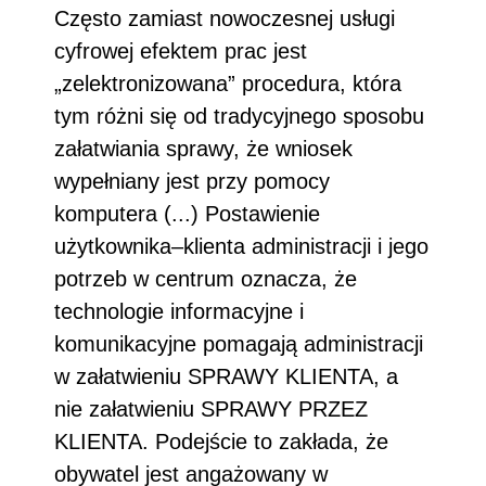
Często zamiast nowoczesnej usługi
cyfrowej efektem prac jest
„zelektronizowana” procedura, która
tym różni się od tradycyjnego sposobu
załatwiania sprawy, że wniosek
wypełniany jest przy pomocy
komputera (...) Postawienie
użytkownika–klienta administracji i jego
potrzeb w centrum oznacza, że
technologie informacyjne i
komunikacyjne pomagają administracji
w załatwieniu SPRAWY KLIENTA, a
nie załatwieniu SPRAWY PRZEZ
KLIENTA. Podejście to zakłada, że
obywatel jest angażowany w