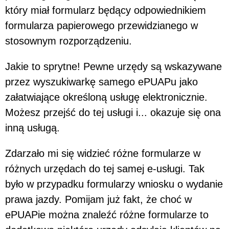
który miał formularz będący odpowiednikiem
formularza papierowego przewidzianego w
stosownym rozporządzeniu.
Jakie to sprytne! Pewne urzędy są wskazywane
przez wyszukiwarkę samego ePUAPu jako
załatwiające określoną usługę elektronicznie.
Możesz przejść do tej usługi i... okazuje się ona
inną usługą.
Zdarzało mi się widzieć różne formularze w
różnych urzędach do tej samej e-usługi. Tak
było w przypadku formularzy wniosku o wydanie
prawa jazdy. Pomijam już fakt, że choć w
ePUAPie można znaleźć różne formularze to