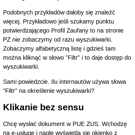
Podobnych przykładów dałoby się znaleźć
więcej. Przykładowo jeśli szukamy punktu
potwierdzającego Profil Zaufany to na stronie
PZ nie zobaczymy od razu wyszukiwarki.
Zobaczymy alfabetyczną listę i gdzieś tam
można kliknąć w słowo "Filtr" i to daje dostęp do
wyszukiwarki.
Sami powiedzcie. Ilu internautów używa słowa
"Filtr" na określenie wyszukiwarki?
Klikanie bez sensu
Chcę wysłać dokument w PUE ZUS. Wchodzę
na e-usługę i nagle wyświetla się okienko z