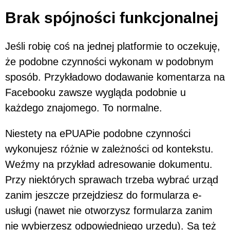
Brak spójności funkcjonalnej
Jeśli robię coś na jednej platformie to oczekuję,
że podobne czynności wykonam w podobnym
sposób. Przykładowo dodawanie komentarza na
Facebooku zawsze wygląda podobnie u
każdego znajomego. To normalne.
Niestety na ePUAPie podobne czynności
wykonujesz różnie w zależności od kontekstu.
Weźmy na przykład adresowanie dokumentu.
Przy niektórych sprawach trzeba wybrać urząd
zanim jeszcze przejdziesz do formularza e-
usługi (nawet nie otworzysz formularza zanim
nie wybierzesz odpowiedniego urzędu). Są też