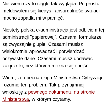
Nie wiem czy to ciągle tak wygląda. Po prostu
meldowałem się kiedyś i absurdalność sytuacji
mocno zapadła mi w pamięć.
Niestety polska e-administracja jest odbiciem tej
administracji "papierowej". Czasami formularze
są zwyczajnie głupie. Czasami musisz
wielokrotnie wprowadzać i potwierdzać
oczywiste dane. Czasami musisz dodawać
załączniki, bez których można się obejść.
Wiem, że obecna ekipa Ministerstwa Cyfryzacji
rozumie ten problem. Tak przynajmniej
wnioskuję z
pewnego dokumentu na stronie
Ministerstwa
, w którym czytamy.