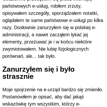
państwowych e-usług, robiłem zrzuty,
opisywałem szczegóły, sporządzałem notatki,
oglądałem te same państwowe e-usługi po kilka
razy. Dosłownie zanurzyłem się w polskiej e-
administracji, a nawet zacząłem łykać jej
elementy, przeżuwać je i w końcu niektóre
zwymiotowałem. Nie lubię fizjologicznych
porównań, ale... tak było.
Zanurzyłem się i było
strasznie
Moje spojrzenie na e-urząd bardzo się zmieniło.
Postanowiłem je opisać, aby dać jakąś
wskazówkę tym wszystkim, którzy e-