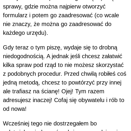
sprawy, gdzie można najpierw otworzyć
formularz i potem go zaadresować (co wcale
nie znaczy, że można go zaadresować do
każdego urzędu).
Gdy teraz o tym piszę, wydaje się to drobną
niedogodnością. A jednak jeśli chcesz załatwić
kilka spraw pod rząd to nie możesz skorzystać
z podobnych procedur. Przed chwilą robiłeś coś
jedną metodą, chcesz to powtórzyć przy innej
ale trafiasz na ścianę! Ojej! Tym razem
adresujesz inaczej! Cofaj się obywatelu i rób to
od nowa!
Wcześniej tego nie dostrzegałem bo