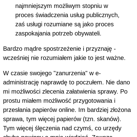
najmniejszym możliwym stopniu w
proces świadczenia usług publicznych,
zaś usługi rozumiane są jako proces
zaspokajania potrzeb obywateli.
Bardzo mądre spostrzeżenie i przyznaję -
wcześniej nie rozumiałem jakie to jest ważne.
W czasie swojego "zanurzenia" w e-
administrację naprawdę to poczułem. Nie dano
mi możliwości zlecenia załatwienia sprawy. Po
prostu miałem możliwość przygotowania i
przesłania papierów online. Im bardziej złożona
sprawa, tym więcej papierów (tzn. skanów).
Tym więcej ślęczenia nad czymś, co urzędy