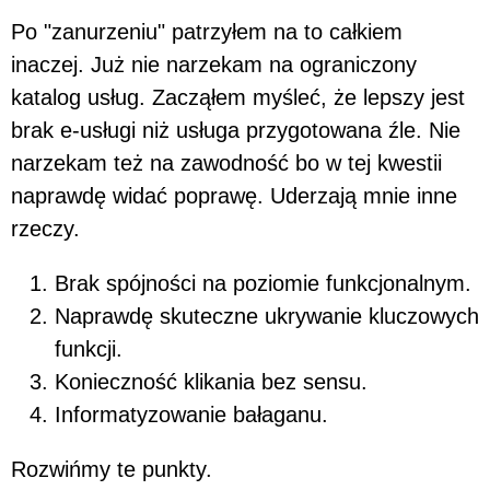
Po "zanurzeniu" patrzyłem na to całkiem
inaczej. Już nie narzekam na ograniczony
katalog usług. Zacząłem myśleć, że lepszy jest
brak e-usługi niż usługa przygotowana źle. Nie
narzekam też na zawodność bo w tej kwestii
naprawdę widać poprawę. Uderzają mnie inne
rzeczy.
Brak spójności na poziomie funkcjonalnym.
Naprawdę skuteczne ukrywanie kluczowych
funkcji.
Konieczność klikania bez sensu.
Informatyzowanie bałaganu.
Rozwińmy te punkty.