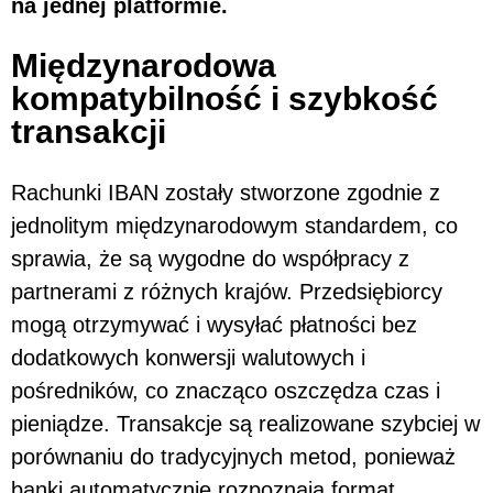
na jednej platformie.
Międzynarodowa
kompatybilność i szybkość
transakcji
Rachunki IBAN zostały stworzone zgodnie z
jednolitym międzynarodowym standardem, co
sprawia, że są wygodne do współpracy z
partnerami z różnych krajów. Przedsiębiorcy
mogą otrzymywać i wysyłać płatności bez
dodatkowych konwersji walutowych i
pośredników, co znacząco oszczędza czas i
pieniądze. Transakcje są realizowane szybciej w
porównaniu do tradycyjnych metod, ponieważ
banki automatycznie rozpoznają format