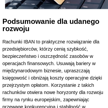
Podsumowanie dla udanego
rozwoju
Rachunki IBAN to praktyczne rozwiązanie dla
przedsiębiorców, którzy cenią szybkość,
bezpieczeństwo i oszczędność zasobów w
operacjach finansowych. Usuwają bariery w
międzynarodowym biznesie, upraszczają
księgowość i obniżają koszty operacyjne dzięki
przejrzystym opłatom. Korzystanie z takich
rachunków otwiera nowe horyzonty dla rozwoju
firmy na rynku europejskim, zapewniając
przewagę konkurencyjną i stabilność w