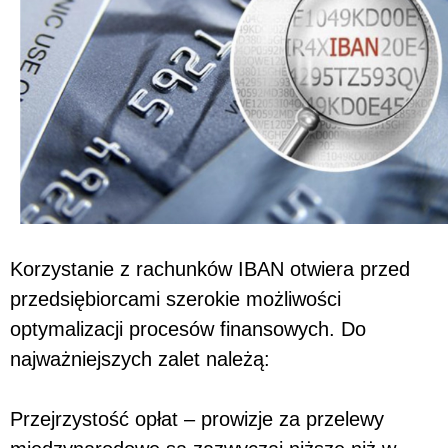
Korzystanie z rachunków IBAN otwiera przed
przedsiębiorcami szerokie możliwości
optymalizacji procesów finansowych. Do
najważniejszych zalet należą:
Przejrzystość opłat – prowizje za przelewy