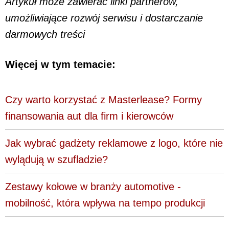
Artykuł może zawierać linki partnerów,
umożliwiające rozwój serwisu i dostarczanie
darmowych treści
Więcej w tym temacie:
Czy warto korzystać z Masterlease? Formy
finansowania aut dla firm i kierowców
Jak wybrać gadżety reklamowe z logo, które nie
wylądują w szufladzie?
Zestawy kołowe w branży automotive -
mobilność, która wpływa na tempo produkcji