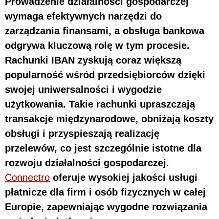
Prowadzenie działalności gospodarczej
wymaga efektywnych narzędzi do
zarządzania finansami, a obsługa bankowa
odgrywa kluczową rolę w tym procesie.
Rachunki IBAN zyskują coraz większą
popularność wśród przedsiębiorców dzięki
swojej uniwersalności i wygodzie
użytkowania. Takie rachunki upraszczają
transakcje międzynarodowe, obniżają koszty
obsługi i przyspieszają realizację
przelewów, co jest szczególnie istotne dla
rozwoju działalności gospodarczej.
Connectro
oferuje wysokiej jakości usługi
płatnicze dla firm i osób fizycznych w całej
Europie, zapewniając wygodne rozwiązania