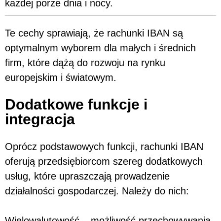
każdej porze dnia i nocy.
Te cechy sprawiają, że rachunki IBAN są
optymalnym wyborem dla małych i średnich
firm, które dążą do rozwoju na rynku
europejskim i światowym.
Dodatkowe funkcje i
integracja
Oprócz podstawowych funkcji, rachunki IBAN
oferują przedsiębiorcom szereg dodatkowych
usług, które upraszczają prowadzenie
działalności gospodarczej. Należy do nich:
Wielowalutowość – możliwość przechowywania