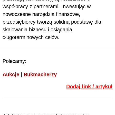
współpracy z partnerami. Inwestując w
nowoczesne narzędzia finansowe,
przedsiębiorcy tworzą solidną podstawę dla
skalowania biznesu i osiągania
długoterminowych celów.
Polecamy:
Aukcje
|
Bukmacherzy
Dodaj link / artykuł