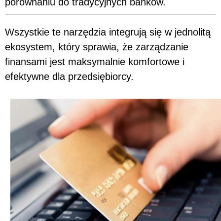
porównaniu do tradycyjnych banków.
Wszystkie te narzędzia integrują się w jednolitą
ekosystem, który sprawia, że zarządzanie
finansami jest maksymalnie komfortowe i
efektywne dla przedsiębiorcy.