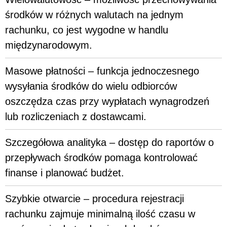
środków w różnych walutach na jednym
rachunku, co jest wygodne w handlu
międzynarodowym.
Masowe płatności – funkcja jednoczesnego
wysyłania środków do wielu odbiorców
oszczędza czas przy wypłatach wynagrodzeń
lub rozliczeniach z dostawcami.
Szczegółowa analityka – dostęp do raportów o
przepływach środków pomaga kontrolować
finanse i planować budżet.
Szybkie otwarcie – procedura rejestracji
rachunku zajmuje minimalną ilość czasu w