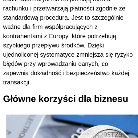
rachunku i przetwarzają płatności zgodnie ze
standardową procedurą. Jest to szczególnie
ważne dla firm współpracujących z
kontrahentami z Europy, które potrzebują
szybkiego przepływu środków. Dzięki
ujednoliconej systematyce zmniejsza się ryzyko
błędów przy wprowadzaniu danych, co
zapewnia dokładność i bezpieczeństwo każdej
transakcji.
Główne korzyści dla biznesu