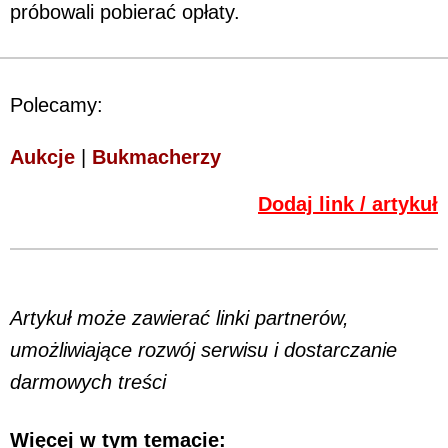
próbowali pobierać opłaty.
Polecamy:
Aukcje
|
Bukmacherzy
Dodaj link / artykuł
Artykuł może zawierać linki partnerów,
umożliwiające rozwój serwisu i dostarczanie
darmowych treści
Więcej w tym temacie: