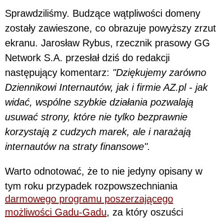
Sprawdziliśmy. Budzące wątpliwości domeny
zostały zawieszone, co obrazuje powyższy zrzut
ekranu. Jarosław Rybus, rzecznik prasowy GG
Network S.A. przesłał dziś do redakcji
następujący komentarz:
"Dziękujemy zarówno
Dziennikowi Internautów, jak i firmie AZ.pl - jak
widać, wspólne szybkie działania pozwalają
usuwać strony, które nie tylko bezprawnie
korzystają z cudzych marek, ale i narażają
internautów na straty finansowe".
Warto odnotować, że to nie jedyny opisany w
tym roku przypadek rozpowszechniania
darmowego programu poszerzającego
możliwości Gadu-Gadu
, za który oszuści