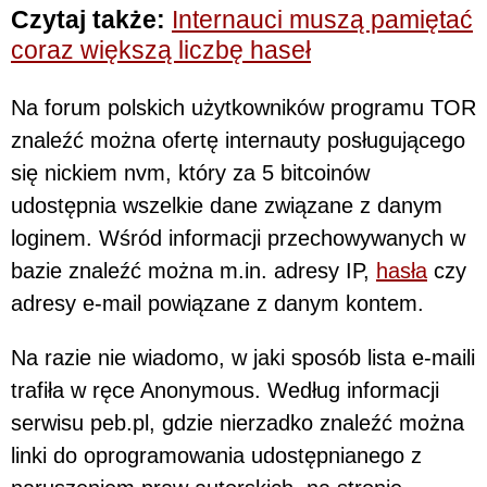
Czytaj także:
Internauci muszą pamiętać
coraz większą liczbę haseł
Na forum polskich użytkowników programu TOR
znaleźć można ofertę internauty posługującego
się nickiem nvm, który za 5 bitcoinów
udostępnia wszelkie dane związane z danym
loginem. Wśród informacji przechowywanych w
bazie znaleźć można m.in. adresy IP,
hasła
czy
adresy e-mail powiązane z danym kontem.
Na razie nie wiadomo, w jaki sposób lista e-maili
trafiła w ręce Anonymous. Według informacji
serwisu peb.pl, gdzie nierzadko znaleźć można
linki do oprogramowania udostępnianego z