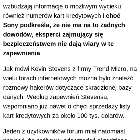
wzbudzają informacje o możliwym wycieku
również numerów kart kredytowych i
choć
Sony podkreśla, że nie ma na to żadnych
dowodów, eksperci zajmujący się
bezpieczeństwem nie dają wiary w te
zapewnienia
.
Jak mówi Kevin Stevens z firmy Trend Micro, na
wielu forach internetowych można było znaleźć
rozmowy hakerów dotyczące skradzionej bazy
danych. Według zapewnień Stevensa,
wspomniano już nawet o chęci sprzedaży listy
kart kredytowych za około 100 tys. dolarów.
Jeden z użytkowników forum miał natomiast