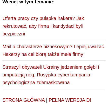
Więcej w tym temacie:
Oferta pracy czy pułapka hakera? Jak
rekrutować, aby firma i kandydaci byli
bezpieczni
Mail o charakterze biznesowym? Lepiej uważać.
Hakerzy na cel biorą także małe firmy
Straszyli obywateli Ukrainy jedzeniem gołębi i
amputacją nóg. Rosyjska cyberkampania
psychologiczna zdemaskowana
STRONA GŁÓWNA
|
PEŁNA WERSJA DI