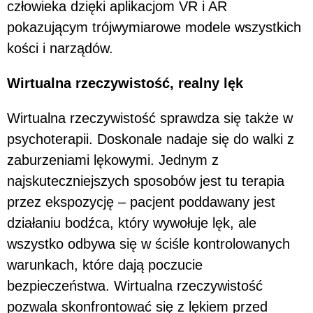
człowieka dzięki aplikacjom VR i AR
pokazującym trójwymiarowe modele wszystkich
kości i narządów.
Wirtualna rzeczywistość, realny lęk
Wirtualna rzeczywistość sprawdza się także w
psychoterapii. Doskonale nadaje się do walki z
zaburzeniami lękowymi. Jednym z
najskuteczniejszych sposobów jest tu terapia
przez ekspozycję – pacjent poddawany jest
działaniu bodźca, który wywołuje lęk, ale
wszystko odbywa się w ściśle kontrolowanych
warunkach, które dają poczucie
bezpieczeństwa. Wirtualna rzeczywistość
pozwala skonfrontować się z lękiem przed