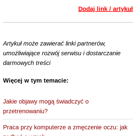
Dodaj link / artykuł
Artykuł może zawierać linki partnerów,
umożliwiające rozwój serwisu i dostarczanie
darmowych treści
Więcej w tym temacie:
Jakie objawy mogą świadczyć o
przetrenowaniu?
Praca przy komputerze a zmęczenie oczu: jak