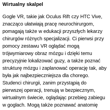
Wirtualny skalpel
Gogle VR, takie jak Oculus Rift czy HTC Vive,
znacząco ułatwiają pracę neurochirurgom,
pomagają także w edukacji przyszłych lekarzy
chirurgów różnych specjalizacji. Ci pierwsi przy
pomocy zestawu VR oglądać mogą
trójwymiarowy obraz mózgu i dzięki temu
precyzyjnie lokalizować guzy, a także poznać
strukturę mózgu i zaplanować operację tak, aby
była jak najbezpieczniejsza dla chorego.
Studenci chirurgii, zanim przystąpią do
pierwszej operacji, trenują w bezpiecznym,
wirtualnym świecie, oglądając przebieg zabiegu
w goglach. Mogą także poznawać anatomię