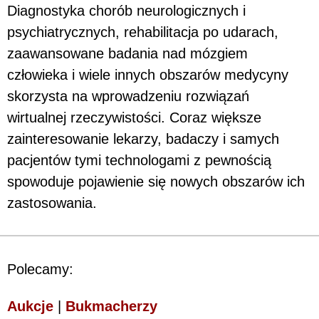
Diagnostyka chorób neurologicznych i
psychiatrycznych, rehabilitacja po udarach,
zaawansowane badania nad mózgiem
człowieka i wiele innych obszarów medycyny
skorzysta na wprowadzeniu rozwiązań
wirtualnej rzeczywistości. Coraz większe
zainteresowanie lekarzy, badaczy i samych
pacjentów tymi technologami z pewnością
spowoduje pojawienie się nowych obszarów ich
zastosowania.
Polecamy:
Aukcje
|
Bukmacherzy