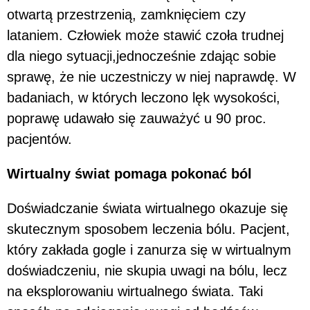
otwartą przestrzenią, zamknięciem czy
lataniem. Człowiek może stawić czoła trudnej
dla niego sytuacji,jednocześnie zdając sobie
sprawę, że nie uczestniczy w niej naprawdę. W
badaniach, w których leczono lęk wysokości,
poprawę udawało się zauważyć u 90 proc.
pacjentów.
Wirtualny świat pomaga pokonać ból
Doświadczanie świata wirtualnego okazuje się
skutecznym sposobem leczenia bólu. Pacjent,
który zakłada gogle i zanurza się w wirtualnym
doświadczeniu, nie skupia uwagi na bólu, lecz
na eksplorowaniu wirtualnego świata. Taki