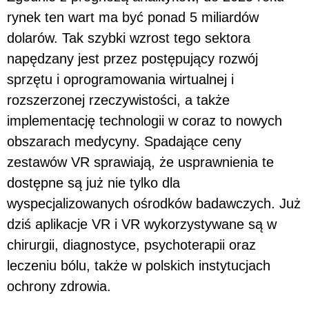
rynek ten wart ma być ponad 5 miliardów
dolarów. Tak szybki wzrost tego sektora
napędzany jest przez postępujący rozwój
sprzętu i oprogramowania wirtualnej i
rozszerzonej rzeczywistości, a także
implementację technologii w coraz to nowych
obszarach medycyny. Spadające ceny
zestawów VR sprawiają, że usprawnienia te
dostępne są już nie tylko dla
wyspecjalizowanych ośrodków badawczych. Już
dziś aplikacje VR i VR wykorzystywane są w
chirurgii, diagnostyce, psychoterapii oraz
leczeniu bólu, także w polskich instytucjach
ochrony zdrowia.