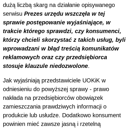
dużą liczbą skarg na działanie opisywanego
serwisu
Prezes urzędu wszczęła w tej
sprawie postępowanie wyjaśniające, w
trakcie którego sprawdzi, czy konsumenci,
którzy chcieli skorzystać z takich usług, byli
wprowadzani w błąd treścią komunikatów
reklamowych oraz czy przedsiębiorca
stosuje klauzule niedozwolone
.
Jak wyjaśniają przedstawiciele UOKiK w
odniesieniu do powyższej sprawy - prawo
nakłada na przedsiębiorców obowiązek
zamieszczania prawdziwych informacji o
produkcie lub usłudze. Dodatkowo konsument
powinien mieć zawsze jasną i rzetelną