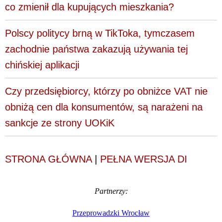
co zmienił dla kupujących mieszkania?
Polscy politycy brną w TikToka, tymczasem
zachodnie państwa zakazują używania tej
chińskiej aplikacji
Czy przedsiębiorcy, którzy po obniżce VAT nie
obniżą cen dla konsumentów, są narażeni na
sankcje ze strony UOKiK
STRONA GŁÓWNA
|
PEŁNA WERSJA DI
Partnerzy:
Przeprowadzki Wrocław