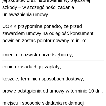
jej skutków oraz naprawienia wyrządzonej
szkody – w szczególności żądania
unieważnienia umowy.
UOKiK przypomina ponadto, że przed
zawarciem umowy na odległość konsument
powinien zostać poinformowany m.in. o:
imieniu i nazwisku przedsiębiorcy;
cenie i zasadach jej zapłaty;
koszcie, terminie i sposobach dostawy;
prawie odstąpienia od umowy w terminie 10 dni;
miejscu i sposobie składania reklamacji;