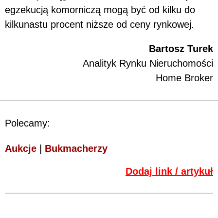
egzekucją komorniczą mogą być od kilku do
kilkunastu procent niższe od ceny rynkowej.
Bartosz Turek
Analityk Rynku Nieruchomości
Home Broker
Polecamy:
Aukcje
|
Bukmacherzy
Dodaj link / artykuł