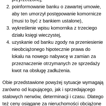
poinformowanie banku o zawartej umowie,
aby ten umorzył postępowanie komornicze
(musi to być z bankiem ustalone),
wykreślenie wpisu komornika z trzeciego
działu księgi wieczystej,
uzyskanie od banku zgody na przeniesienie
nieobciążonego hipotecznie prawa do
lokalu na nowego nabywcę w zamian za
przeznaczenie otrzymanych ze sprzedaży
kwot na obsługę zadłużenia.
Obie przedstawione powyżej sytuacje wymagają
zarówno od kupującego, jak i sprzedającego
stalowych nerwów, determinacji i czasu. Dlatego
też ceny osiągane za nieruchomości obciążone