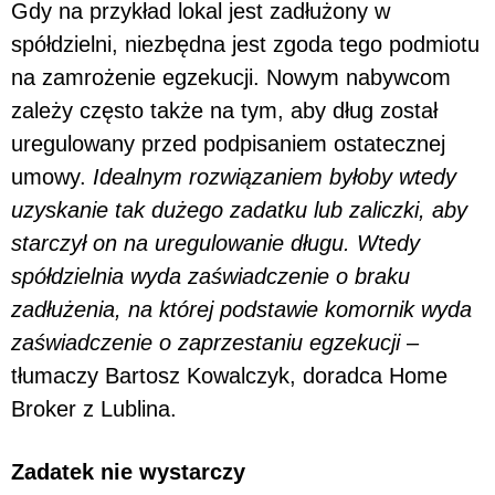
Gdy na przykład lokal jest zadłużony w
spółdzielni, niezbędna jest zgoda tego podmiotu
na zamrożenie egzekucji. Nowym nabywcom
zależy często także na tym, aby dług został
uregulowany przed podpisaniem ostatecznej
umowy.
Idealnym rozwiązaniem byłoby wtedy
uzyskanie tak dużego zadatku lub zaliczki, aby
starczył on na uregulowanie długu. Wtedy
spółdzielnia wyda zaświadczenie o braku
zadłużenia, na której podstawie komornik wyda
zaświadczenie o zaprzestaniu egzekucji
–
tłumaczy Bartosz Kowalczyk, doradca Home
Broker z Lublina.
Zadatek nie wystarczy