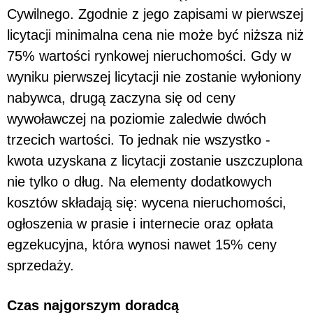
Cywilnego. Zgodnie z jego zapisami w pierwszej
licytacji minimalna cena nie może być niższa niż
75% wartości rynkowej nieruchomości. Gdy w
wyniku pierwszej licytacji nie zostanie wyłoniony
nabywca, drugą zaczyna się od ceny
wywoławczej na poziomie zaledwie dwóch
trzecich wartości. To jednak nie wszystko -
kwota uzyskana z licytacji zostanie uszczuplona
nie tylko o dług. Na elementy dodatkowych
kosztów składają się: wycena nieruchomości,
ogłoszenia w prasie i internecie oraz opłata
egzekucyjna, która wynosi nawet 15% ceny
sprzedaży.
Czas najgorszym doradcą