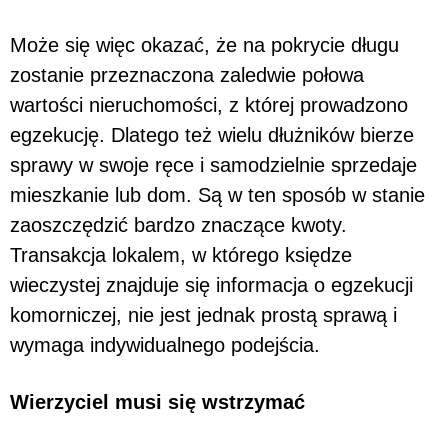
Może się więc okazać, że na pokrycie długu
zostanie przeznaczona zaledwie połowa
wartości nieruchomości, z której prowadzono
egzekucję. Dlatego też wielu dłużników bierze
sprawy w swoje ręce i samodzielnie sprzedaje
mieszkanie lub dom. Są w ten sposób w stanie
zaoszczędzić bardzo znaczące kwoty.
Transakcja lokalem, w którego księdze
wieczystej znajduje się informacja o egzekucji
komorniczej, nie jest jednak prostą sprawą i
wymaga indywidualnego podejścia.
Wierzyciel musi się wstrzymać