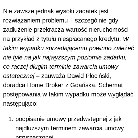
Nie zawsze jednak wysoki zadatek jest
rozwiązaniem problemu – szczególnie gdy
zadłużenie przekracza wartość nieruchomości
na przykład z tytułu niespłacanego kredytu.
W
takim wypadku sprzedającemu powinno zależeć
nie tyle na jak najwyższym poziomie zadatku,
co raczej długim terminie zawarcia umowy
ostatecznej
– zauważa Dawid Płociński,
doradca Home Broker z Gdańska. Schemat
postępowania w takim wypadku może wyglądać
następująco:
podpisanie umowy przedwstępnej z jak
najdłuższym terminem zawarcia umowy
przyrzeczonej,