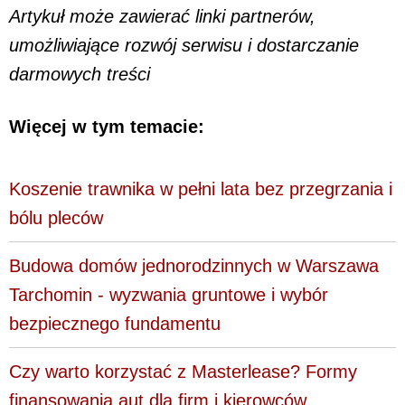
Artykuł może zawierać linki partnerów,
umożliwiające rozwój serwisu i dostarczanie
darmowych treści
Więcej w tym temacie:
Koszenie trawnika w pełni lata bez przegrzania i
bólu pleców
Budowa domów jednorodzinnych w Warszawa
Tarchomin - wyzwania gruntowe i wybór
bezpiecznego fundamentu
Czy warto korzystać z Masterlease? Formy
finansowania aut dla firm i kierowców