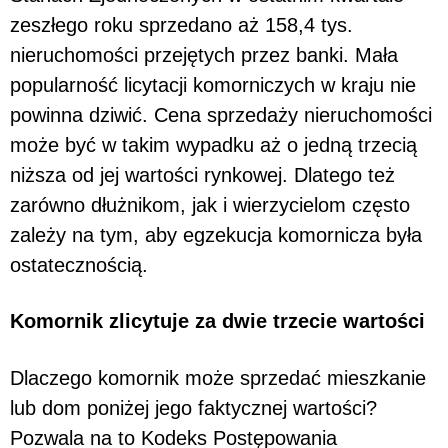
zeszłego roku sprzedano aż 158,4 tys.
nieruchomości przejętych przez banki. Mała
popularność licytacji komorniczych w kraju nie
powinna dziwić. Cena sprzedaży nieruchomości
może być w takim wypadku aż o jedną trzecią
niższa od jej wartości rynkowej. Dlatego też
zarówno dłużnikom, jak i wierzycielom często
zależy na tym, aby egzekucja komornicza była
ostatecznością.
Komornik zlicytuje za dwie trzecie wartości
Dlaczego komornik może sprzedać mieszkanie
lub dom poniżej jego faktycznej wartości?
Pozwala na to Kodeks Postępowania