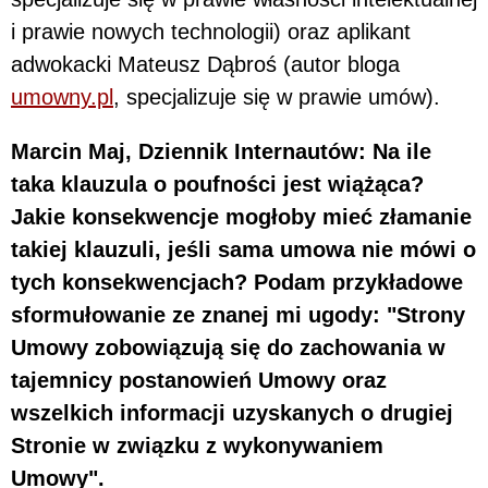
i prawie nowych technologii) oraz aplikant
adwokacki Mateusz Dąbroś (autor bloga
umowny.pl
, specjalizuje się w prawie umów).
Marcin Maj, Dziennik Internautów: Na ile
taka klauzula o poufności jest wiążąca?
Jakie konsekwencje mogłoby mieć złamanie
takiej klauzuli, jeśli sama umowa nie mówi o
tych konsekwencjach? Podam przykładowe
sformułowanie ze znanej mi ugody: "Strony
Umowy zobowiązują się do zachowania w
tajemnicy postanowień Umowy oraz
wszelkich informacji uzyskanych o drugiej
Stronie w związku z wykonywaniem
Umowy".