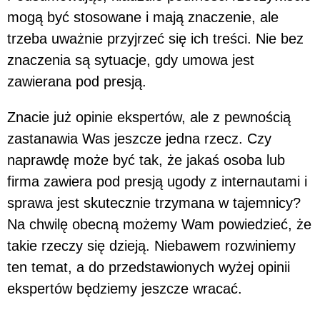
mogą być stosowane i mają znaczenie, ale
trzeba uważnie przyjrzeć się ich treści. Nie bez
znaczenia są sytuacje, gdy umowa jest
zawierana pod presją.
Znacie już opinie ekspertów, ale z pewnością
zastanawia Was jeszcze jedna rzecz. Czy
naprawdę może być tak, że jakaś osoba lub
firma zawiera pod presją ugody z internautami i
sprawa jest skutecznie trzymana w tajemnicy?
Na chwilę obecną możemy Wam powiedzieć, że
takie rzeczy się dzieją. Niebawem rozwiniemy
ten temat, a do przedstawionych wyżej opinii
ekspertów będziemy jeszcze wracać.