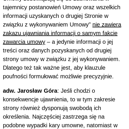
tajemnicy postanowień Umowy oraz wszelkich
informacji uzyskanych o drugiej Stronie w
związku z wykonywaniem Umowy"
nie zawiera
zakazu ujawniania informacji o samym fakcie
zawarcia umowy
– a jedynie informacji o jej
treści oraz danych pozyskanych od drugiej
strony umowy w związku z jej wykonywaniem.
Dlatego też tak ważne jest, aby klauzule
poufności formułować możliwie precyzyjnie.
adw. Jarosław Góra
: Jeśli chodzi o
konsekwencje ujawnienia, to w tym zakresie
strony również dysponują swobodą ich
określenia. Najczęściej zastrzega się na
podobne wypadki kary umowne, natomiast w