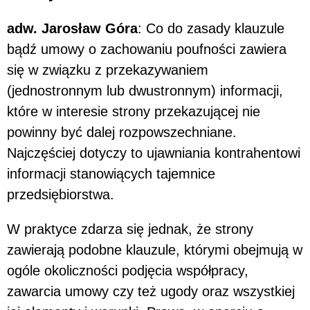
adw. Jarosław Góra
: Co do zasady klauzule
bądź umowy o zachowaniu poufności zawiera
się w związku z przekazywaniem
(jednostronnym lub dwustronnym) informacji,
które w interesie strony przekazującej nie
powinny być dalej rozpowszechniane.
Najczęściej dotyczy to ujawniania kontrahentowi
informacji stanowiących tajemnice
przedsiębiorstwa.
W praktyce zdarza się jednak, że strony
zawierają podobne klauzule, którymi obejmują w
ogóle okoliczności podjęcia współpracy,
zawarcia umowy czy też ugody oraz wszystkiej