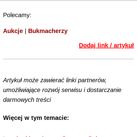
Polecamy:
Aukcje
|
Bukmacherzy
Dodaj link / artykuł
Artykuł może zawierać linki partnerów,
umożliwiające rozwój serwisu i dostarczanie
darmowych treści
Więcej w tym temacie: