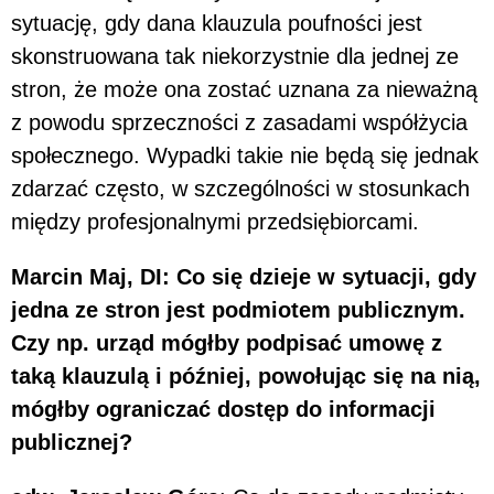
sytuację, gdy dana klauzula poufności jest
skonstruowana tak niekorzystnie dla jednej ze
stron, że może ona zostać uznana za nieważną
z powodu sprzeczności z zasadami współżycia
społecznego. Wypadki takie nie będą się jednak
zdarzać często, w szczególności w stosunkach
między profesjonalnymi przedsiębiorcami.
Marcin Maj, DI: Co się dzieje w sytuacji, gdy
jedna ze stron jest podmiotem publicznym.
Czy np. urząd mógłby podpisać umowę z
taką klauzulą i później, powołując się na nią,
mógłby ograniczać dostęp do informacji
publicznej?