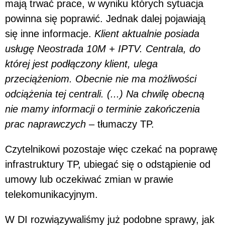
mają trwać prace, w wyniku których sytuacja
powinna się poprawić. Jednak dalej pojawiają
się inne informacje.
Klient aktualnie posiada
usługę Neostrada 10M + IPTV. Centrala, do
której jest podłączony klient, ulega
przeciążeniom. Obecnie nie ma możliwości
odciążenia tej centrali. (...) Na chwilę obecną
nie mamy informacji o terminie zakończenia
prac naprawczych
– tłumaczy TP.
Czytelnikowi pozostaje więc czekać na poprawę
infrastruktury TP, ubiegać się o odstąpienie od
umowy lub oczekiwać zmian w prawie
telekomunikacyjnym.
W DI rozwiązywaliśmy już podobne sprawy, jak