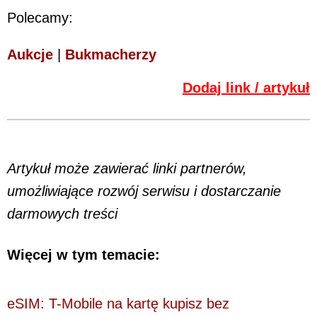
Polecamy:
Aukcje
|
Bukmacherzy
Dodaj link / artykuł
Artykuł może zawierać linki partnerów,
umożliwiające rozwój serwisu i dostarczanie
darmowych treści
Więcej w tym temacie:
eSIM: T-Mobile na kartę kupisz bez