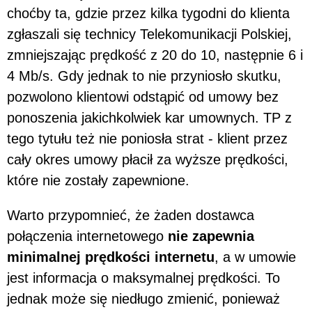
choćby ta, gdzie przez kilka tygodni do klienta
zgłaszali się technicy Telekomunikacji Polskiej,
zmniejszając prędkość z 20 do 10, następnie 6 i
4 Mb/s. Gdy jednak to nie przyniosło skutku,
pozwolono klientowi odstąpić od umowy bez
ponoszenia jakichkolwiek kar umownych. TP z
tego tytułu też nie poniosła strat - klient przez
cały okres umowy płacił za wyższe prędkości,
które nie zostały zapewnione.
Warto przypomnieć, że żaden dostawca
połączenia internetowego
nie zapewnia
minimalnej prędkości internetu
, a w umowie
jest informacja o maksymalnej prędkości. To
jednak może się niedługo zmienić, ponieważ