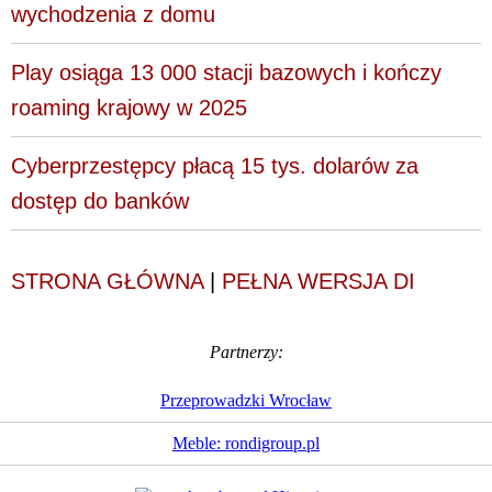
wychodzenia z domu
Play osiąga 13 000 stacji bazowych i kończy
roaming krajowy w 2025
Cyberprzestępcy płacą 15 tys. dolarów za
dostęp do banków
STRONA GŁÓWNA
|
PEŁNA WERSJA DI
Partnerzy:
Przeprowadzki Wrocław
Meble: rondigroup.pl