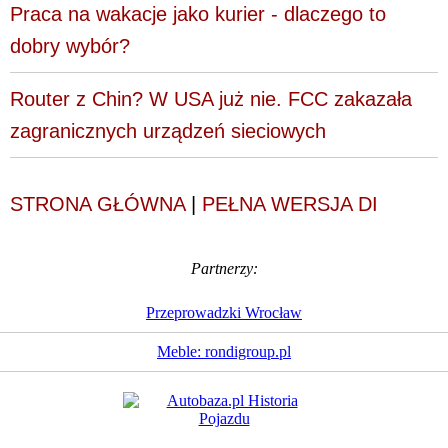
Praca na wakacje jako kurier - dlaczego to
dobry wybór?
Router z Chin? W USA już nie. FCC zakazała
zagranicznych urządzeń sieciowych
STRONA GŁÓWNA
|
PEŁNA WERSJA DI
Partnerzy:
Przeprowadzki Wrocław
Meble: rondigroup.pl