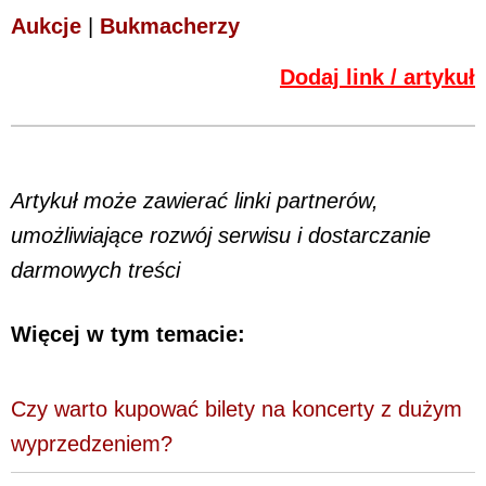
Aukcje
|
Bukmacherzy
Dodaj link / artykuł
Artykuł może zawierać linki partnerów,
umożliwiające rozwój serwisu i dostarczanie
darmowych treści
Więcej w tym temacie:
Czy warto kupować bilety na koncerty z dużym
wyprzedzeniem?