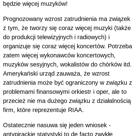
będzie więcej muzyków!
Prognozowany wzrost zatrudnienia ma związek
z tym, że tworzy się coraz więcej muzyki (także
do produkcji telewizyjnych i radiowych) i
organizuje się coraz więcej koncertów. Potrzeba
zatem więcej wykonawców koncertowych,
muzyków sesyjnych, wokalistów do chórków itd.
Amerykański urząd zauważa, że wzrost
zatrudnienia może być ograniczony w związku z
problemami finansowymi orkiestr i oper, ale to
przecież nie ma dużego związku z działalnością
firm, które reprezentuje RIAA.
Ostatecznie nasuwa się jeden wniosek -
antypirackie statystyki to de facto zwykłe