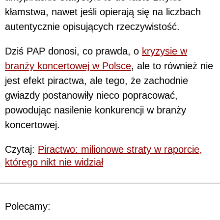
kłamstwa, nawet jeśli opierają się na liczbach
autentycznie opisujących rzeczywistość.
Dziś PAP donosi, co prawda, o
kryzysie w
branży koncertowej w Polsce
, ale to również nie
jest efekt piractwa, ale tego, że zachodnie
gwiazdy postanowiły nieco popracować,
powodując nasilenie konkurencji w branży
koncertowej.
Czytaj:
Piractwo: milionowe straty w raporcie,
którego nikt nie widział
Polecamy: