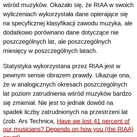
wśród muzyków. Okazało się, że RIAA w swoich
wyliczeniach wykorzystała dane opierające się
na specyficznej klasyfikacji zawodu muzyka, ale
dodatkowo porównano dane dotyczące nie
poszczególnych lat, ale poszczególnych
miesięcy w poszczególnych latach.
Statystyka wykorzystana przez RIAA jest w
pewnym sensie obrazem prawdy. Ukazuje ona,
że w analogicznych okresach poszczególnych
lat poziom zatrudnienia wśród muzyków bardzo
się zmieniał. Nie jest to jednak dowód na
spadek liczby zatrudnionych na przestrzeni lat
(zob. Ars Technica,
Have we lost 41 percent of
our musicians? Depends on how you (the RIAA)