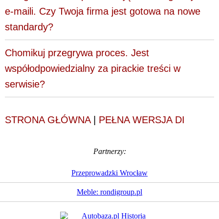
e-maili. Czy Twoja firma jest gotowa na nowe
standardy?
Chomikuj przegrywa proces. Jest
współodpowiedzialny za pirackie treści w
serwisie?
STRONA GŁÓWNA
|
PEŁNA WERSJA DI
Partnerzy:
Przeprowadzki Wrocław
Meble: rondigroup.pl