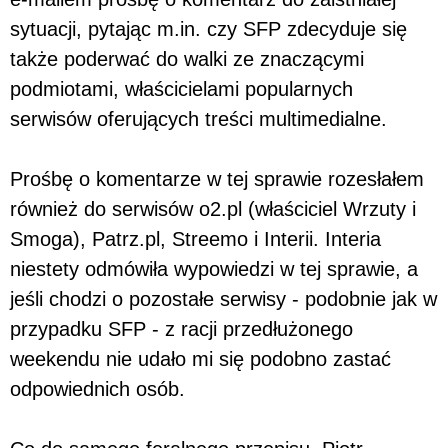
sytuacji, pytając m.in. czy SFP zdecyduje się
także poderwać do walki ze znaczącymi
podmiotami, właścicielami popularnych
serwisów oferujących treści multimedialne.
Prośbę o komentarze w tej sprawie rozesłałem
również do serwisów o2.pl (właściciel Wrzuty i
Smoga), Patrz.pl, Streemo i Interii. Interia
niestety odmówiła wypowiedzi w tej sprawie, a
jeśli chodzi o pozostałe serwisy - podobnie jak w
przypadku SFP - z racji przedłużonego
weekendu nie udało mi się podobno zastać
odpowiednich osób.