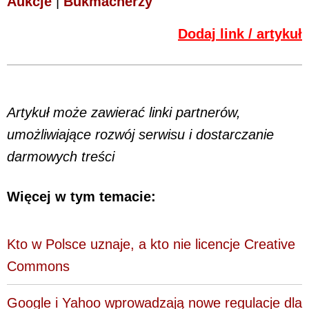
Aukcje
|
Bukmacherzy
Dodaj link / artykuł
Artykuł może zawierać linki partnerów,
umożliwiające rozwój serwisu i dostarczanie
darmowych treści
Więcej w tym temacie:
Kto w Polsce uznaje, a kto nie licencje Creative
Commons
Google i Yahoo wprowadzają nowe regulacje dla