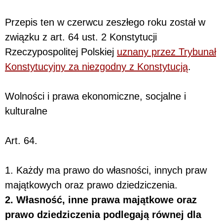
Przepis ten w czerwcu zeszłego roku został w
związku z art. 64 ust. 2 Konstytucji
Rzeczypospolitej Polskiej
uznany przez Trybunał
Konstytucyjny za niezgodny z Konstytucją
.
Wolności i prawa ekonomiczne, socjalne i
kulturalne
Art. 64.
1. Każdy ma prawo do własności, innych praw
majątkowych oraz prawo dziedziczenia.
2. Własność, inne prawa majątkowe oraz
prawo dziedziczenia podlegają równej dla