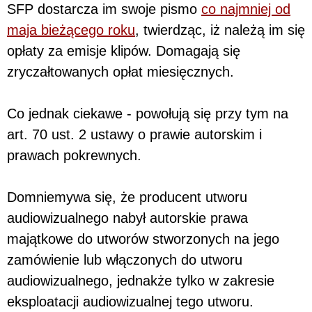
SFP dostarcza im swoje pismo
co najmniej od
maja bieżącego roku
, twierdząc, iż należą im się
opłaty za emisje klipów. Domagają się
zryczałtowanych opłat miesięcznych.
Co jednak ciekawe - powołują się przy tym na
art. 70 ust. 2 ustawy o prawie autorskim i
prawach pokrewnych.
Domniemywa się, że producent utworu
audiowizualnego nabył autorskie prawa
majątkowe do utworów stworzonych na jego
zamówienie lub włączonych do utworu
audiowizualnego, jednakże tylko w zakresie
eksploatacji audiowizualnej tego utworu.