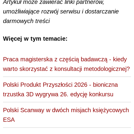
Artykuł może zawierać linki partnerów,
umożliwiające rozwój serwisu i dostarczanie
darmowych treści
Więcej w tym temacie:
Praca magisterska z częścią badawczą - kiedy
warto skorzystać z konsultacji metodologicznej?
Polski Produkt Przyszłości 2026 - bioniczna
trzustka 3D wygrywa 26. edycję konkursu
Polski Scanway w dwóch misjach księżycowych
ESA