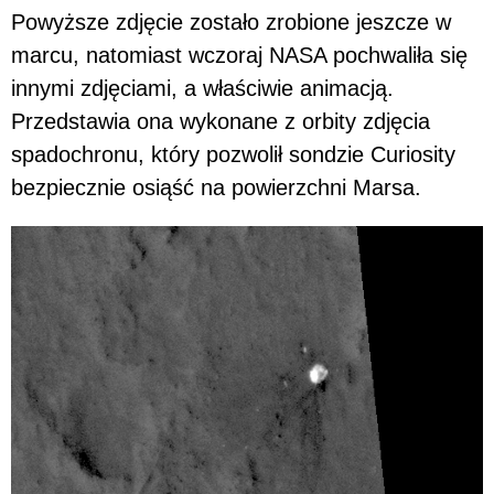
Powyższe zdjęcie zostało zrobione jeszcze w
marcu, natomiast wczoraj NASA pochwaliła się
innymi zdjęciami, a właściwie animacją.
Przedstawia ona wykonane z orbity zdjęcia
spadochronu, który pozwolił sondzie Curiosity
bezpiecznie osiąść na powierzchni Marsa.