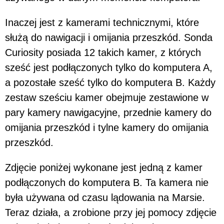
Inaczej jest z kamerami technicznymi, które
służą do nawigacji i omijania przeszkód. Sonda
Curiosity posiada 12 takich kamer, z których
sześć jest podłączonych tylko do komputera A,
a pozostałe sześć tylko do komputera B. Każdy
zestaw sześciu kamer obejmuje zestawione w
pary kamery nawigacyjne, przednie kamery do
omijania przeszkód i tylne kamery do omijania
przeszkód.
Zdjęcie poniżej wykonane jest jedną z kamer
podłączonych do komputera B. Ta kamera nie
była używana od czasu lądowania na Marsie.
Teraz działa, a zrobione przy jej pomocy zdjęcie