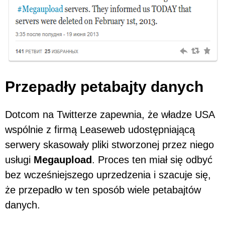
Przepadły petabajty danych
Dotcom na Twitterze zapewnia, że władze USA
wspólnie z firmą Leaseweb udostępniającą
serwery skasowały pliki stworzonej przez niego
usługi
Megaupload
. Proces ten miał się odbyć
bez wcześniejszego uprzedzenia i szacuje się,
że przepadło w ten sposób wiele petabajtów
danych.