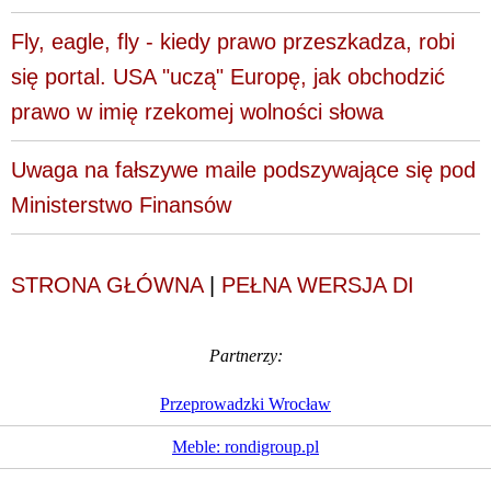
Fly, eagle, fly - kiedy prawo przeszkadza, robi
się portal. USA "uczą" Europę, jak obchodzić
prawo w imię rzekomej wolności słowa
Uwaga na fałszywe maile podszywające się pod
Ministerstwo Finansów
STRONA GŁÓWNA
|
PEŁNA WERSJA DI
Partnerzy:
Przeprowadzki Wrocław
Meble: rondigroup.pl