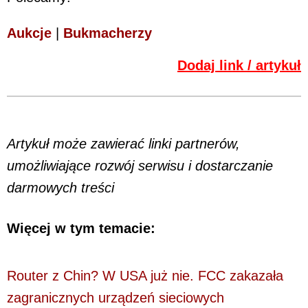
Aukcje
|
Bukmacherzy
Dodaj link / artykuł
Artykuł może zawierać linki partnerów,
umożliwiające rozwój serwisu i dostarczanie
darmowych treści
Więcej w tym temacie:
Router z Chin? W USA już nie. FCC zakazała
zagranicznych urządzeń sieciowych