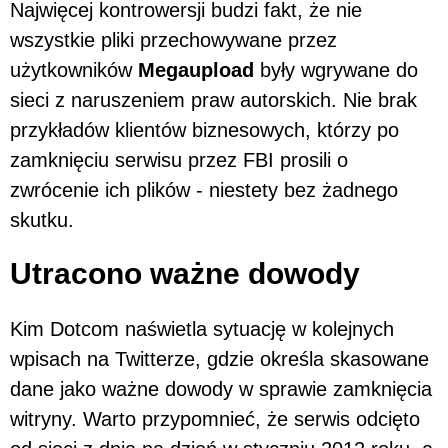
Najwięcej kontrowersji budzi fakt, że nie
wszystkie pliki przechowywane przez
użytkowników
Megaupload
były wgrywane do
sieci z naruszeniem praw autorskich. Nie brak
przykładów klientów biznesowych, którzy po
zamknięciu serwisu przez FBI prosili o
zwrócenie ich plików - niestety bez żadnego
skutku.
Utracono ważne dowody
Kim Dotcom naświetla sytuację w kolejnych
wpisach na Twitterze, gdzie określa skasowane
dane jako ważne dowody w sprawie zamknięcia
witryny. Warto przypomnieć, że serwis odcięto