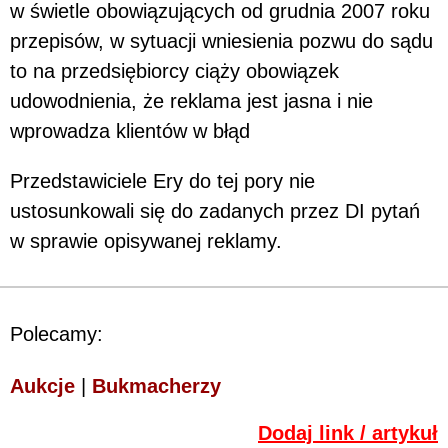
w świetle obowiązujących od grudnia 2007 roku
przepisów, w sytuacji wniesienia pozwu do sądu
to na przedsiębiorcy ciąży obowiązek
udowodnienia, że reklama jest jasna i nie
wprowadza klientów w błąd
Przedstawiciele Ery do tej pory nie
ustosunkowali się do zadanych przez DI pytań
w sprawie opisywanej reklamy.
Polecamy:
Aukcje
|
Bukmacherzy
Dodaj link / artykuł