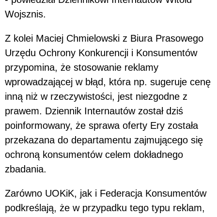
Wojsznis.
Z kolei Maciej Chmielowski z Biura Prasowego
Urzędu Ochrony Konkurencji i Konsumentów
przypomina, że stosowanie reklamy
wprowadzającej w błąd, która np. sugeruje cenę
inną niż w rzeczywistości, jest niezgodne z
prawem. Dziennik Internautów został dziś
poinformowany, że sprawa oferty Ery została
przekazana do departamentu zajmującego się
ochroną konsumentów celem dokładnego
zbadania.
Zarówno UOKiK, jak i Federacja Konsumentów
podkreślają, że w przypadku tego typu reklam,