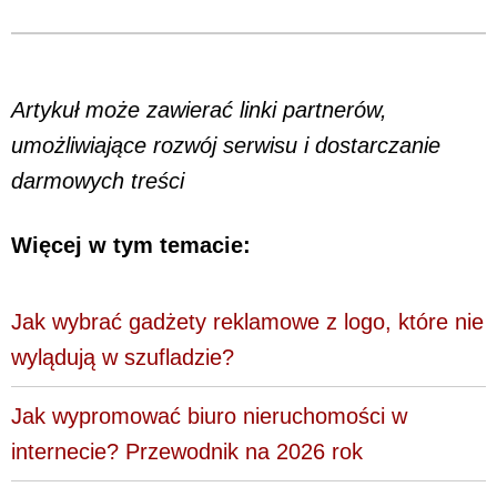
Artykuł może zawierać linki partnerów,
umożliwiające rozwój serwisu i dostarczanie
darmowych treści
Więcej w tym temacie:
Jak wybrać gadżety reklamowe z logo, które nie
wylądują w szufladzie?
Jak wypromować biuro nieruchomości w
internecie? Przewodnik na 2026 rok