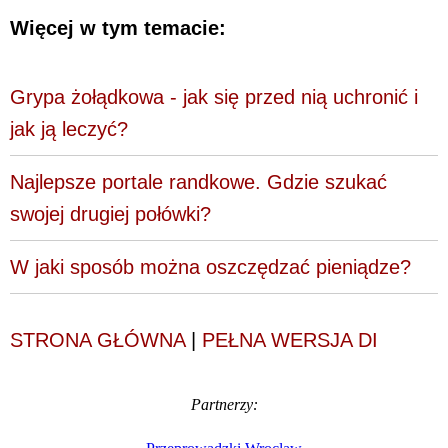
Więcej w tym temacie:
Grypa żołądkowa - jak się przed nią uchronić i
jak ją leczyć?
Najlepsze portale randkowe. Gdzie szukać
swojej drugiej połówki?
W jaki sposób można oszczędzać pieniądze?
STRONA GŁÓWNA
|
PEŁNA WERSJA DI
Partnerzy: