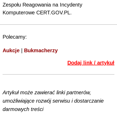
Zespołu Reagowania na Incydenty
Komputerowe CERT.GOV.PL.
Polecamy:
Aukcje
|
Bukmacherzy
Dodaj link / artykuł
Artykuł może zawierać linki partnerów,
umożliwiające rozwój serwisu i dostarczanie
darmowych treści