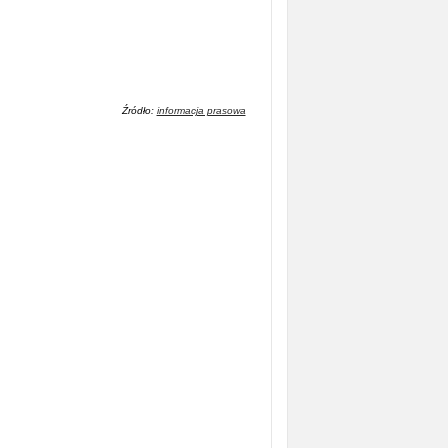
Źródło:
informacja prasowa