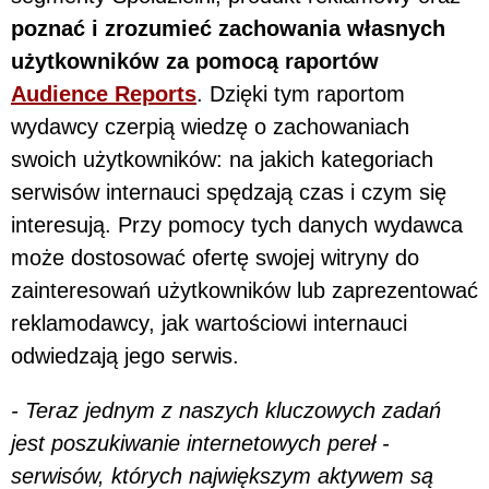
poznać i zrozumieć zachowania własnych
użytkowników za pomocą raportów
Audience Reports
. Dzięki tym raportom
wydawcy czerpią wiedzę o zachowaniach
swoich użytkowników: na jakich kategoriach
serwisów internauci spędzają czas i czym się
interesują. Przy pomocy tych danych wydawca
może dostosować ofertę swojej witryny do
zainteresowań użytkowników lub zaprezentować
reklamodawcy, jak wartościowi internauci
odwiedzają jego serwis.
- Teraz jednym z naszych kluczowych zadań
jest poszukiwanie internetowych pereł -
serwisów, których największym aktywem są