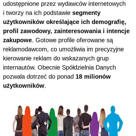
udostępnione przez wydawców internetowych
i tworzy na ich podstawie
segmenty
użytkowników określające ich demografię,
profil zawodowy, zainteresowania i intencje
zakupowe
. Gotowe profile oferowane są
reklamodawcom, co umożliwia im precyzyjne
kierowanie reklam do wskazanych grup
internautów. Obecnie Spółdzielnia Danych
pozwala dotrzeć do ponad
18 milionów
użytkowników
.