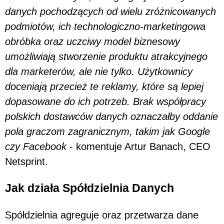
danych pochodzących od wielu zróżnicowanych
podmiotów, ich technologiczno-marketingowa
obróbka oraz uczciwy model biznesowy
umożliwiają stworzenie produktu atrakcyjnego
dla marketerów, ale nie tylko. Użytkownicy
doceniają przecież te reklamy, które są lepiej
dopasowane do ich potrzeb. Brak współpracy
polskich dostawców danych oznaczałby oddanie
pola graczom zagranicznym, takim jak Google
czy Facebook
- komentuje Artur Banach, CEO
Netsprint.
Jak działa Spółdzielnia Danych
Spółdzielnia agreguje oraz przetwarza dane