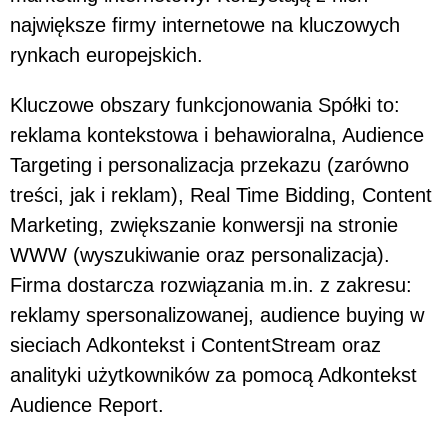
największe firmy internetowe na kluczowych
rynkach europejskich.
Kluczowe obszary funkcjonowania Spółki to:
reklama kontekstowa i behawioralna, Audience
Targeting i personalizacja przekazu (zarówno
treści, jak i reklam), Real Time Bidding, Content
Marketing, zwiększanie konwersji na stronie
WWW (wyszukiwanie oraz personalizacja).
Firma dostarcza rozwiązania m.in. z zakresu:
reklamy spersonalizowanej, audience buying w
sieciach Adkontekst i ContentStream oraz
analityki użytkowników za pomocą Adkontekst
Audience Report.