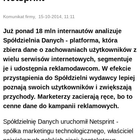
Komunikat firmy, 15-10-2014, 11:11
Już ponad 18 mln internautów analizuje
Spółdzielnia Danych - platforma, która
zbiera dane o zachowaniach użytkowników z
wielu serwisów internetowych, segmentuje
je i udostępnia reklamodawcom. W efekcie
przystąpienia do Spółdzielni wydawcy lepiej
poznają swoich użytkowników i zwiększają
przychody. Marketerzy zacierają ręce, bo to
cenne dane do kampanii reklamowych.
Spółdzielnię Danych uruchomił Netsprint -
spółka marketingu technologicznego, właściciel