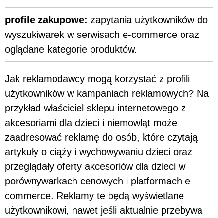
profile zakupowe:
zapytania użytkowników do
wyszukiwarek w serwisach e-commerce oraz
oglądane kategorie produktów.
Jak reklamodawcy mogą korzystać z profili
użytkowników w kampaniach reklamowych? Na
przykład właściciel sklepu internetowego z
akcesoriami dla dzieci i niemowląt może
zaadresować reklamę do osób, które czytają
artykuły o ciąży i wychowywaniu dzieci oraz
przeglądały oferty akcesoriów dla dzieci w
porównywarkach cenowych i platformach e-
commerce. Reklamy te będą wyświetlane
użytkownikowi, nawet jeśli aktualnie przebywa