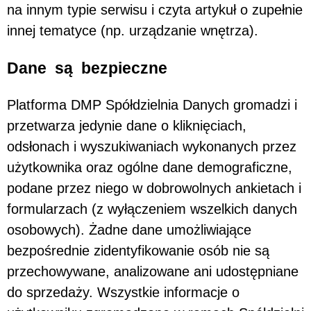
na innym typie serwisu i czyta artykuł o zupełnie
innej tematyce (np. urządzanie wnętrza).
Dane są bezpieczne
Platforma DMP Spółdzielnia Danych gromadzi i
przetwarza jedynie dane o kliknięciach,
odsłonach i wyszukiwaniach wykonanych przez
użytkownika oraz ogólne dane demograficzne,
podane przez niego w dobrowolnych ankietach i
formularzach (z wyłączeniem wszelkich danych
osobowych). Żadne dane umożliwiające
bezpośrednie zidentyfikowanie osób nie są
przechowywane, analizowane ani udostępniane
do sprzedaży. Wszystkie informacje o