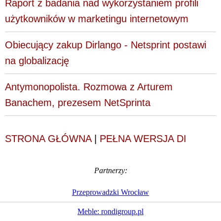
Raport z badania nad wykorzystaniem profili
użytkowników w marketingu internetowym
Obiecujący zakup Dirlango - Netsprint postawi
na globalizację
Antymonopolista. Rozmowa z Arturem
Banachem, prezesem NetSprinta
STRONA GŁÓWNA
|
PEŁNA WERSJA DI
Partnerzy:
Przeprowadzki Wrocław
Meble: rondigroup.pl