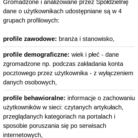
Gromadzone i analizowane przez Spółdzielnię
dane o użytkownikach udostępniane są w 4
grupach profilowych:
profile zawodowe:
branża i stanowisko,
profile demograficzne:
wiek i płeć - dane
zgromadzone np. podczas zakładania konta
pocztowego przez użytkownika - z wyłączeniem
danych osobowych,
profile behawioralne:
informacje o zachowaniu
użytkowników w sieci: czytanych artykułach,
przeglądanych kategoriach na portalach i
sposobie poruszania się po serwisach
internetowych,