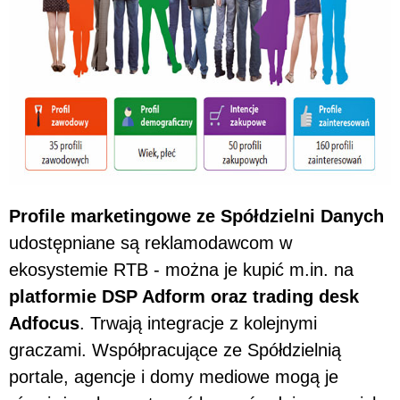
Profile marketingowe ze Spółdzielni Danych
udostępniane są reklamodawcom w
ekosystemie RTB - można je kupić m.in. na
platformie DSP Adform oraz trading desk
Adfocus
. Trwają integracje z kolejnymi
graczami. Współpracujące ze Spółdzielnią
portale, agencje i domy mediowe mogą je