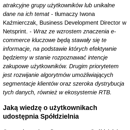
atrakcyjne grupy użytkowników lub unikalne
dane na ich temat
- tłumaczy Iwona
Kaźmierczak, Business Development Director w
Netsprint. -
Wraz ze wzrostem znaczenia e-
commerce kluczowe będą stawały się te
informacje, na podstawie których efektywnie
będziemy w stanie rozpoznawać intencje
zakupowe użytkowników. Drugim priorytetem
jest rozwijanie algorytmów umożliwiających
segmentacje klientów oraz szeroka dystrybucja
tych danych, również w ekosystemie RTB.
Jaką wiedzę o użytkownikach
udostępnia Spółdzielnia