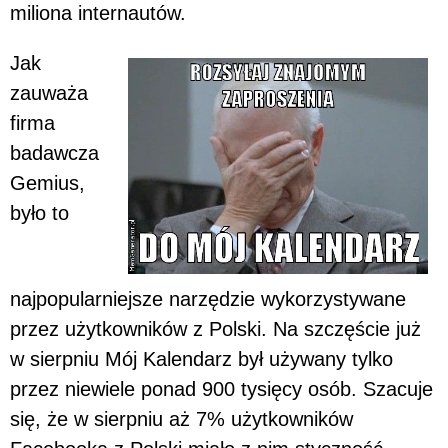
miliona internautów.
Jak
zauważa
firma
badawcza
Gemius,
było to
najpopularniejsze narzędzie wykorzystywane
przez użytkowników z Polski. Na szczęście już
w sierpniu Mój Kalendarz był używany tylko
przez niewiele ponad 900 tysięcy osób. Szacuje
się, że w sierpniu aż 7% użytkowników