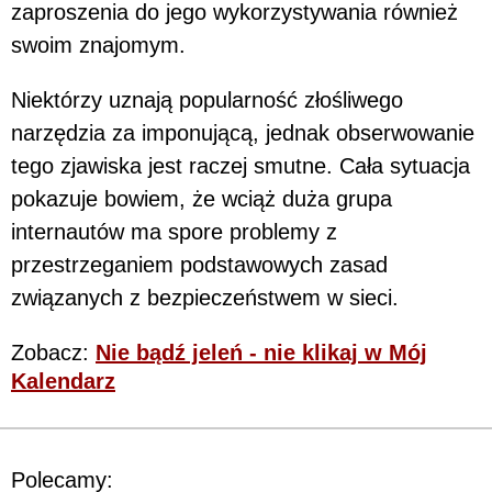
zaproszenia do jego wykorzystywania również
swoim znajomym.
Niektórzy uznają popularność złośliwego
narzędzia za imponującą, jednak obserwowanie
tego zjawiska jest raczej smutne. Cała sytuacja
pokazuje bowiem, że wciąż duża grupa
internautów ma spore problemy z
przestrzeganiem podstawowych zasad
związanych z bezpieczeństwem w sieci.
Zobacz:
Nie bądź jeleń - nie klikaj w Mój
Kalendarz
Polecamy: