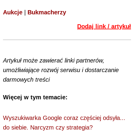
Aukcje
|
Bukmacherzy
Dodaj link / artykuł
Artykuł może zawierać linki partnerów,
umożliwiające rozwój serwisu i dostarczanie
darmowych treści
Więcej w tym temacie:
Wyszukiwarka Google coraz częściej odsyła...
do siebie. Narcyzm czy strategia?