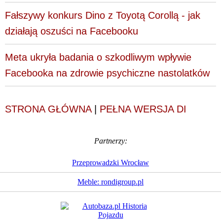
Fałszywy konkurs Dino z Toyotą Corollą - jak
działają oszuści na Facebooku
Meta ukryła badania o szkodliwym wpływie
Facebooka na zdrowie psychiczne nastolatków
STRONA GŁÓWNA
|
PEŁNA WERSJA DI
Partnerzy:
Przeprowadzki Wrocław
Meble: rondigroup.pl