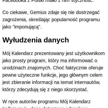
Facebooka z Polski miało z nim styczność.
Co ciekawe, Gemius zdaje się nie dostrzegać
zagrożenia, określając popularność programu
jako "imponującą".
Wyłudzenia danych
Mój Kalendarz prezentowany jest użytkownikom
jako prosty program, który ma informować o
urodzinach znajomych. Choć faktycznie oferuje
pewne użyteczne funkcje, jego głównym celem
jest zbieranie informacji na temat internautów,
którzy zdecydują się z niego skorzystać.
W ręce autorów programu Mój Kalendarz