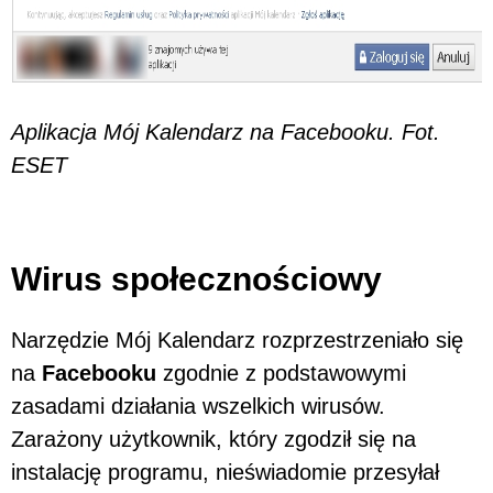
Aplikacja Mój Kalendarz na Facebooku. Fot.
ESET
Wirus społecznościowy
Narzędzie Mój Kalendarz rozprzestrzeniało się
na
Facebooku
zgodnie z podstawowymi
zasadami działania wszelkich wirusów.
Zarażony użytkownik, który zgodził się na
instalację programu, nieświadomie przesyłał