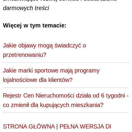
darmowych treści
Więcej w tym temacie:
Jakie objawy mogą świadczyć o
przetrenowaniu?
Jakie marki sportowe mają programy
lojalnościowe dla klientów?
Rejestr Cen Nieruchomości działa od 6 tygodni -
co zmienił dla kupujących mieszkania?
STRONA GŁÓWNA
|
PEŁNA WERSJA DI