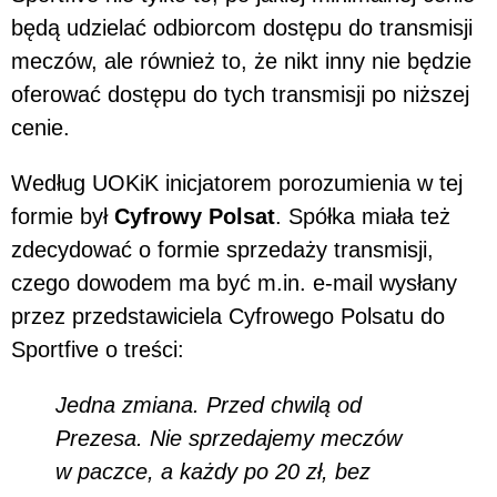
będą udzielać odbiorcom dostępu do transmisji
meczów, ale również to, że nikt inny nie będzie
oferować dostępu do tych transmisji po niższej
cenie.
Według UOKiK inicjatorem porozumienia w tej
formie był
Cyfrowy Polsat
. Spółka miała też
zdecydować o formie sprzedaży transmisji,
czego dowodem ma być m.in. e-mail wysłany
przez przedstawiciela Cyfrowego Polsatu do
Sportfive o treści:
Jedna zmiana. Przed chwilą od
Prezesa. Nie sprzedajemy meczów
w paczce, a każdy po 20 zł, bez