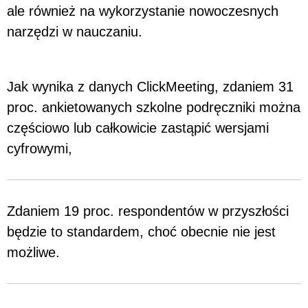
ale również na wykorzystanie nowoczesnych
narzędzi w nauczaniu.
Jak wynika z danych ClickMeeting, zdaniem 31
proc. ankietowanych szkolne podręczniki można
częściowo lub całkowicie zastąpić wersjami
cyfrowymi,
Zdaniem 19 proc. respondentów w przyszłości
będzie to standardem, choć obecnie nie jest
możliwe.