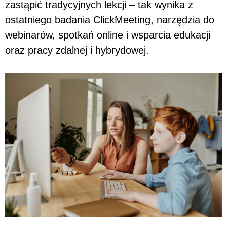
zastąpić tradycyjnych lekcji – tak wynika z
ostatniego badania ClickMeeting, narzędzia do
webinarów, spotkań online i wsparcia edukacji
oraz pracy zdalnej i hybrydowej.