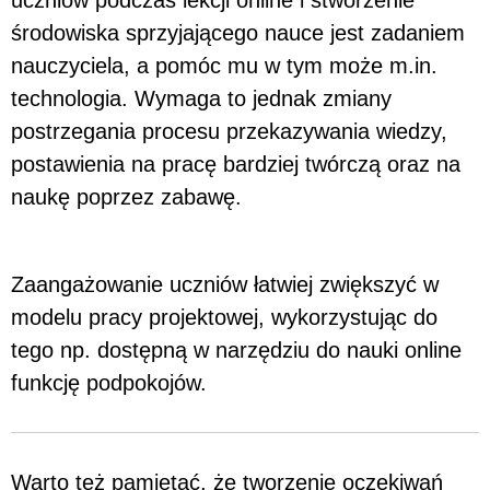
uczniów podczas lekcji online i stworzenie
środowiska sprzyjającego nauce jest zadaniem
nauczyciela, a pomóc mu w tym może m.in.
technologia. Wymaga to jednak zmiany
postrzegania procesu przekazywania wiedzy,
postawienia na pracę bardziej twórczą oraz na
naukę poprzez zabawę.
Zaangażowanie uczniów łatwiej zwiększyć w
modelu pracy projektowej, wykorzystując do
tego np. dostępną w narzędziu do nauki online
funkcję podpokojów.
Warto też pamiętać, że tworzenie oczekiwań