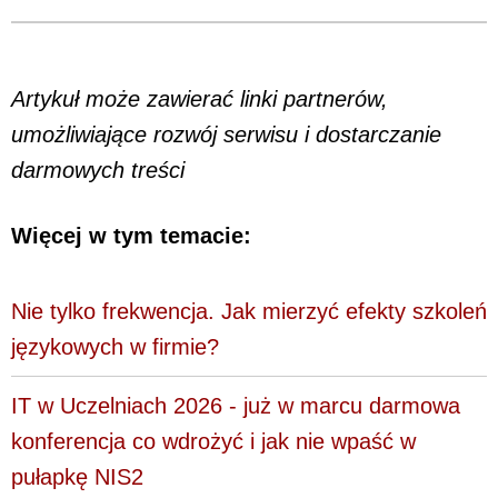
Artykuł może zawierać linki partnerów,
umożliwiające rozwój serwisu i dostarczanie
darmowych treści
Więcej w tym temacie:
Nie tylko frekwencja. Jak mierzyć efekty szkoleń
językowych w firmie?
IT w Uczelniach 2026 - już w marcu darmowa
konferencja co wdrożyć i jak nie wpaść w
pułapkę NIS2