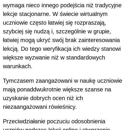
wymaga nieco innego podejścia niż tradycyjne
lekcje stacjonarne. W świecie wirtualnym
uczniowie często łatwiej się rozpraszają,
szybciej się nudzą i, szczególnie w grupie,
łatwiej mogą ukryć swój brak zainteresowania
lekcją. Do tego weryfikacja ich wiedzy stanowi
większe wyzwanie niż w standardowych
warunkach.
Tymczasem zaangażowani w naukę uczniowie
mają ponaddwukrotnie większe szanse na
uzyskanie dobrych ocen niż ich
niezaangażowani rówieśnicy.
Przeciwdziałanie poczuciu odosobnienia