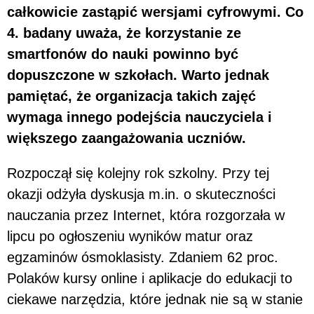
całkowicie zastąpić wersjami cyfrowymi. Co
4. badany uważa, że korzystanie ze
smartfonów do nauki powinno być
dopuszczone w szkołach. Warto jednak
pamiętać, że organizacja takich zajęć
wymaga innego podejścia nauczyciela i
większego zaangażowania uczniów.
Rozpoczął się kolejny rok szkolny. Przy tej
okazji odżyła dyskusja m.in. o skuteczności
nauczania przez Internet, która rozgorzała w
lipcu po ogłoszeniu wyników matur oraz
egzaminów ósmoklasisty. Zdaniem 62 proc.
Polaków kursy online i aplikacje do edukacji to
ciekawe narzędzia, które jednak nie są w stanie