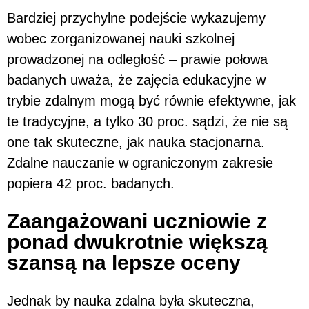
Bardziej przychylne podejście wykazujemy
wobec zorganizowanej nauki szkolnej
prowadzonej na odległość – prawie połowa
badanych uważa, że zajęcia edukacyjne w
trybie zdalnym mogą być równie efektywne, jak
te tradycyjne, a tylko 30 proc. sądzi, że nie są
one tak skuteczne, jak nauka stacjonarna.
Zdalne nauczanie w ograniczonym zakresie
popiera 42 proc. badanych.
Zaangażowani uczniowie z
ponad dwukrotnie większą
szansą na lepsze oceny
Jednak by nauka zdalna była skuteczna,