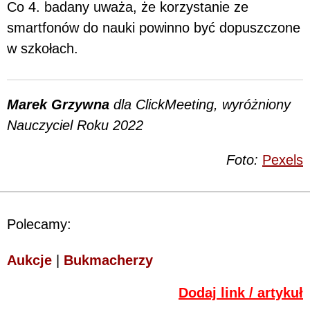
Co 4. badany uważa, że korzystanie ze
smartfonów do nauki powinno być dopuszczone
w szkołach.
Marek Grzywna
dla ClickMeeting, wyróżniony
Nauczyciel Roku 2022
Foto:
Pexels
Polecamy:
Aukcje
|
Bukmacherzy
Dodaj link / artykuł