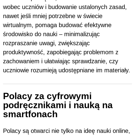
wobec uczniów i budowanie ustalonych zasad,
nawet jeśli mniej potrzebne w świecie
wirtualnym, pomaga budować efektywne
środowisko do nauki – minimalizując
rozpraszanie uwagi, zwiększając
produktywność, zapobiegając problemom z
zachowaniem i ułatwiając sprawdzanie, czy
uczniowie rozumieją udostępniane im materiały.
Polacy za cyfrowymi
podręcznikami i nauką na
smartfonach
Polacy są otwarci nie tylko na ideę nauki online,